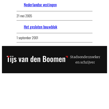
Nederlandse vestingen
21 mei 2005
Het gesloten bouwblok
1 september 2001
Stadsonderzoeker
en schrijver