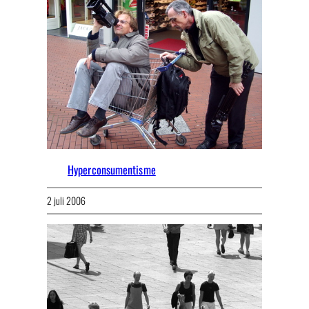
Hyperconsumentisme
2 juli 2006