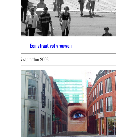
Een straat vol vrouwen
7 september 2006