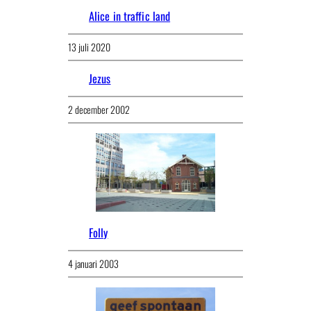
Alice in traffic land
13 juli 2020
Jezus
2 december 2002
Folly
4 januari 2003