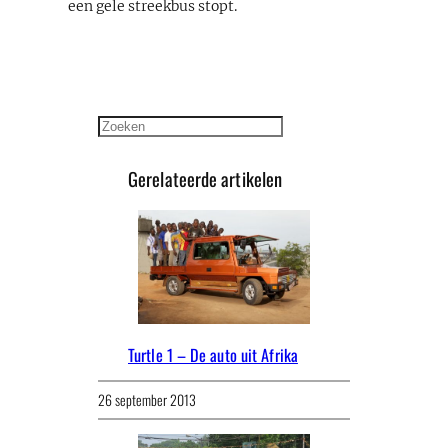
een gele streekbus stopt.
Zoeken
Gerelateerde artikelen
Turtle 1 – De auto uit Afrika
26 september 2013