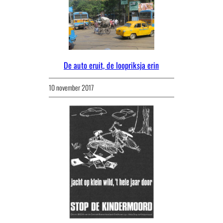
De auto eruit, de loopriksja erin
10 november 2017