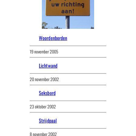
Woordenborden
19 november 2005
Lichtwand
20 november 2002
Seksbord
23 oktober 2002
Strijdpaal
8 november 2002