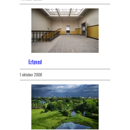
Erfgoed
1 oktober 2008