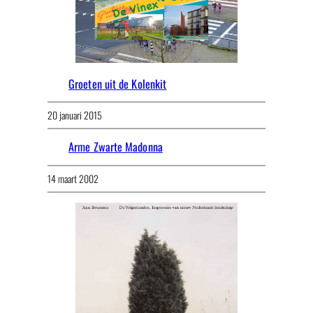
Groeten uit de Kolenkit
20 januari 2015
Arme Zwarte Madonna
14 maart 2002