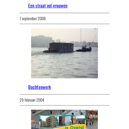
Een straat vol vrouwen
7 september 2006
Bochtenwerk
29 februari 2004