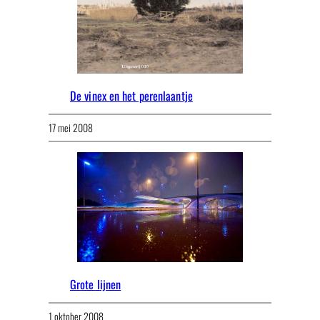
De vinex en het perenlaantje
17 mei 2008
Grote lijnen
1 oktober 2008