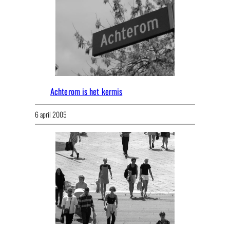
Achterom is het kermis
6 april 2005