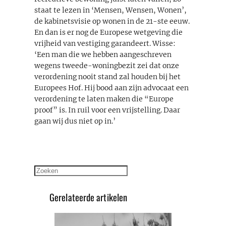
staat te lezen in ‘Mensen, Wensen, Wonen’,
de kabinetsvisie op wonen in de 21-ste eeuw.
En dan is er nog de Europese wetgeving die
vrijheid van vestiging garandeert. Wisse:
‘Een man die we hebben aangeschreven
wegens tweede-woningbezit zei dat onze
verordening nooit stand zal houden bij het
Europees Hof. Hij bood aan zijn advocaat een
verordening te laten maken die “Europe
proof” is. In ruil voor een vrijstelling. Daar
gaan wij dus niet op in.’
Zoeken
Gerelateerde artikelen