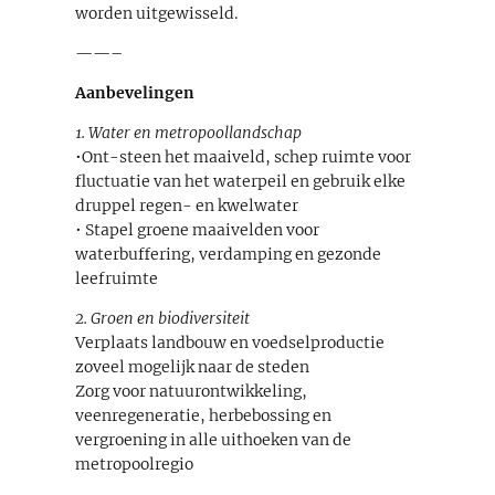
worden uitgewisseld.
——–
Aanbevelingen
1. Water en metropoollandschap
•Ont-steen het maaiveld, schep ruimte voor
fluctuatie van het waterpeil en gebruik elke
druppel regen- en kwelwater
• Stapel groene maaivelden voor
waterbuffering, verdamping en gezonde
leefruimte
2. Groen en biodiversiteit
Verplaats landbouw en voedselproductie
zoveel mogelijk naar de steden
Zorg voor natuurontwikkeling,
veenregeneratie, herbebossing en
vergroening in alle uithoeken van de
metropoolregio