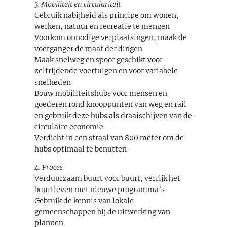
3. Mobiliteit en circulariteit
Gebruik nabijheid als principe om wonen,
werken, natuur en recreatie te mengen
Voorkom onnodige verplaatsingen, maak de
voetganger de maat der dingen
Maak snelweg en spoor geschikt voor
zelfrijdende voertuigen en voor variabele
snelheden
Bouw mobiliteitshubs voor mensen en
goederen rond knooppunten van weg en rail
en gebruik deze hubs als draaischijven van de
circulaire economie
Verdicht in een straal van 800 meter om de
hubs optimaal te benutten
4. Proces
Verduurzaam buurt voor buurt, verrijk het
buurtleven met nieuwe programma’s
Gebruik de kennis van lokale
gemeenschappen bij de uitwerking van
plannen