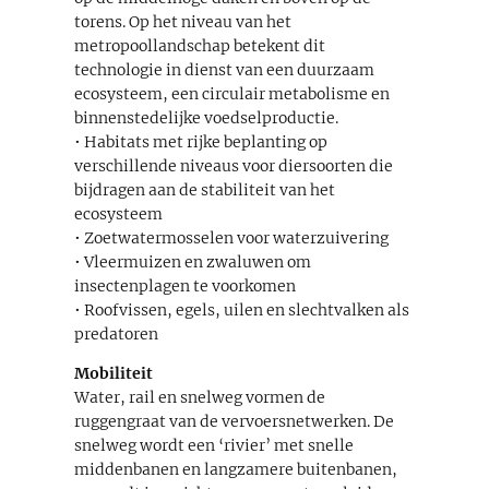
torens. Op het niveau van het
metropoollandschap betekent dit
technologie in dienst van een duurzaam
ecosysteem, een circulair metabolisme en
binnenstedelijke voedselproductie.
• Habitats met rijke beplanting op
verschillende niveaus voor diersoorten die
bijdragen aan de stabiliteit van het
ecosysteem
• Zoetwatermosselen voor waterzuivering
• Vleermuizen en zwaluwen om
insectenplagen te voorkomen
• Roofvissen, egels, uilen en slechtvalken als
predatoren
Mobiliteit
Water, rail en snelweg vormen de
ruggengraat van de vervoersnetwerken. De
snelweg wordt een ‘rivier’ met snelle
middenbanen en langzamere buitenbanen,