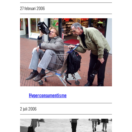
27 februari 2006
Hyperconsumentisme
2 juli 2006