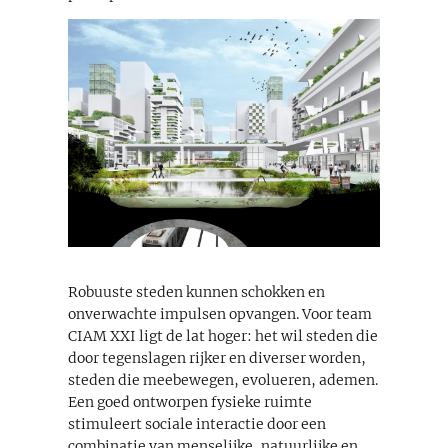
Robuuste steden kunnen schokken en
onverwachte impulsen opvangen. Voor team
CIAM XXI ligt de lat hoger: het wil steden die
door tegenslagen rijker en diverser worden,
steden die meebewegen, evolueren, ademen.
Een goed ontworpen fysieke ruimte
stimuleert sociale interactie door een
combinatie van menselijke, natuurlijke en