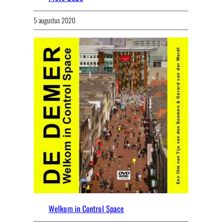
5 augustus 2020
Welkom in Control Space