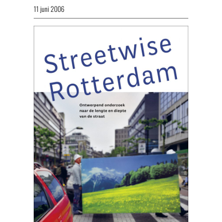
11 juni 2006