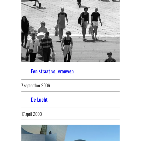
Een straat vol vrouwen
7 september 2006
De Lucht
17 april 2003