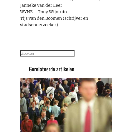
Janneke van der Leer
WYNE – Tony Wijntuin
Tijs van den Boomen (schrijver en
stadsonderzoeker)
Zoeken
Gerelateerde artikelen