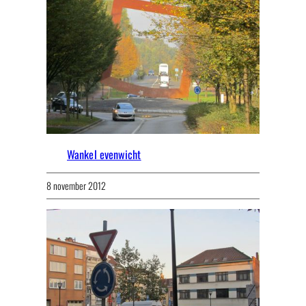
Wankel evenwicht
8 november 2012