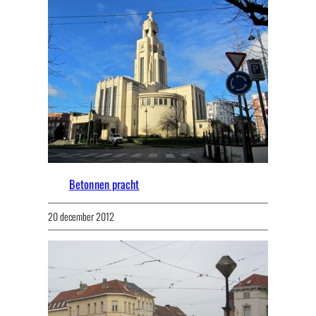
Betonnen pracht
20 december 2012