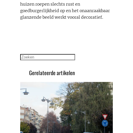
huizen roepen slechts rust en
goedburgerlijkheid op en het onaanraakbaar
glanzende beeld werkt vooral decoratief.
Zoeken
Gerelateerde artikelen