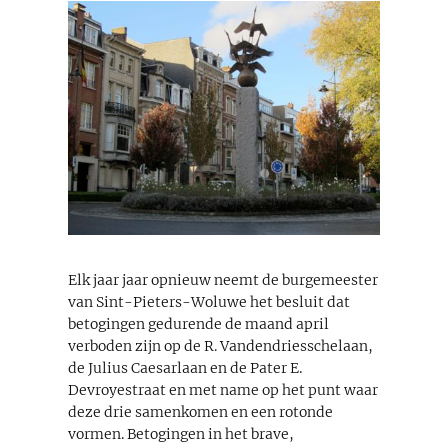
Elk jaar jaar opnieuw neemt de burgemeester
van Sint-Pieters-Woluwe het besluit dat
betogingen gedurende de maand april
verboden zijn op de R. Vandendriesschelaan,
de Julius Caesarlaan en de Pater E.
Devroyestraat en met name op het punt waar
deze drie samenkomen en een rotonde
vormen. Betogingen in het brave,