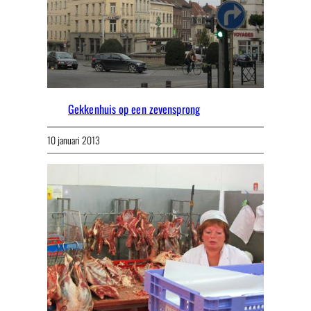
Gekkenhuis op een zevensprong
10 januari 2013