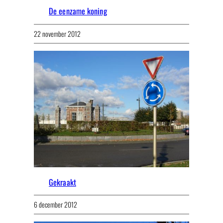
De eenzame koning
22 november 2012
Gekraakt
6 december 2012