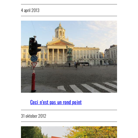
4 april 2013
Ceci n’est pas un rond point
31 oktober 2012