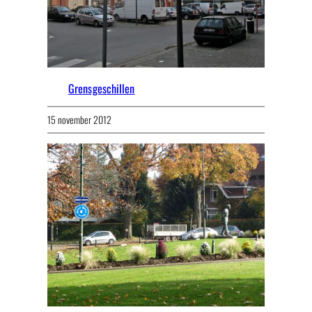
Grensgeschillen
15 november 2012