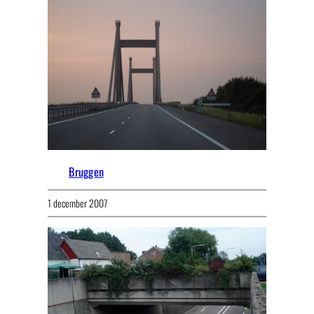
Bruggen
1 december 2007