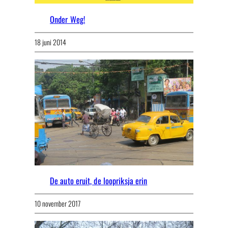
Onder Weg!
18 juni 2014
De auto eruit, de loopriksja erin
10 november 2017