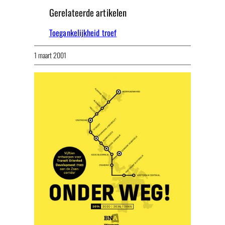
Gerelateerde artikelen
Toegankelijkheid troef
1 maart 2001