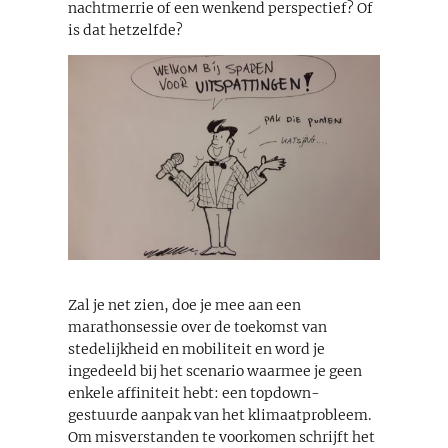
nachtmerrie of een wenkend perspectief? Of
is dat hetzelfde?
Zal je net zien, doe je mee aan een
marathonsessie over de toekomst van
stedelijkheid en mobiliteit en word je
ingedeeld bij het scenario waarmee je geen
enkele affiniteit hebt: een topdown-
gestuurde aanpak van het klimaatprobleem.
Om misverstanden te voorkomen schrijft het