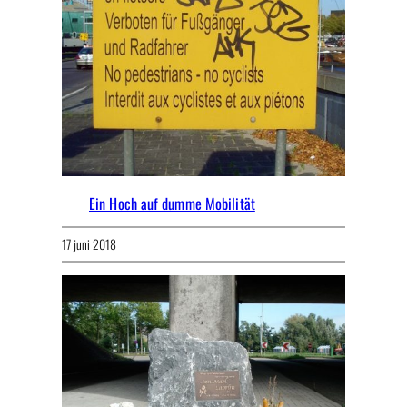
Ein Hoch auf dumme Mobilität
17 juni 2018