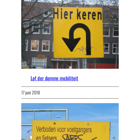
Lof der domme mobiliteit
17 juni 2018