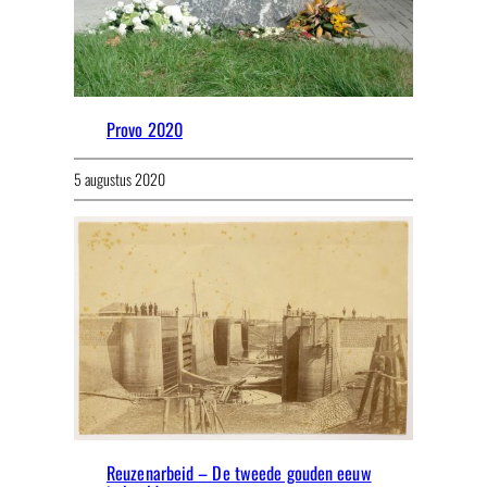
Provo 2020
5 augustus 2020
Reuzenarbeid – De tweede gouden eeuw