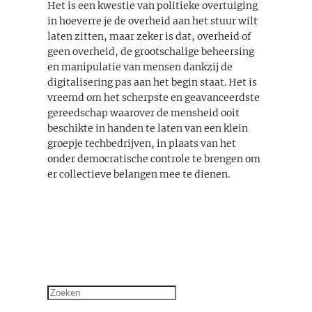
Het is een kwestie van politieke overtuiging
in hoeverre je de overheid aan het stuur wilt
laten zitten, maar zeker is dat, overheid of
geen overheid, de grootschalige beheersing
en manipulatie van mensen dankzij de
digitalisering pas aan het begin staat. Het is
vreemd om het scherpste en geavanceerdste
gereedschap waarover de mensheid ooit
beschikte in handen te laten van een klein
groepje techbedrijven, in plaats van het
onder democratische controle te brengen om
er collectieve belangen mee te dienen.
Zoeken