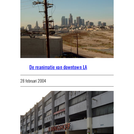
De reanimatie van downtown LA
28 februari 2004