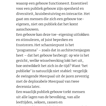
waarop een gebouw functioneert. Essentieel
voor een publiek gebouw zijn openheid en
diversiteit, kruisbestuiving en interactie. Het
gaat om mensen die zich een gebouw toe-
eigenen, niet om publiek dat het komt
aanschouwen.
Een gebouw kan deze toe-eigening uitlokken
en stimuleren, of juist beperken en
frustreren. Het scharnierpunt is het
‘programma’ – zoals dat in architectenjargon
heet – dat het gebouw herbergt: op wie is het
gericht, welke wisselwerking lokt het uit,
hoe ontwikkelt het zich in de tijd? Want ‘het
publieke’ is natuurlijk niet stabiel: vergelijk
de swingende Meerpaal uit de jaren zeventig
met de deplorabele Meerpaal van twee
decennia later.
Een waarlijk publiek gebouw trekt mensen
uit alle lagen van de bevolking, van alle
leeftijden, seksen, rassen en