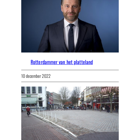
Rotterdammer van het platteland
10 december 2022