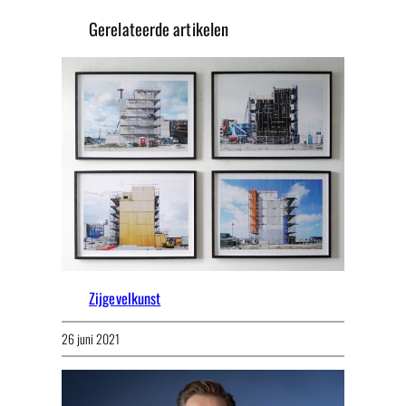
Gerelateerde artikelen
Zijgevelkunst
26 juni 2021