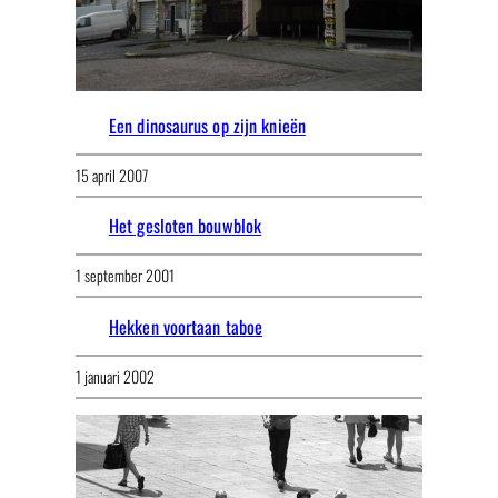
Een dinosaurus op zijn knieën
15 april 2007
Het gesloten bouwblok
1 september 2001
Hekken voortaan taboe
1 januari 2002