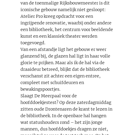
van de toenmalige Rijksbouwmeester is dit
iconische gebouw namelijk niet gesloopt:
Atelier Pro kreeg opdracht voor een
ingrijpende renovatie, waarbij onder andere
een bibliotheek, het centrum voor beeldende
kunst en een klassiek theater werden
toegevoegd.
Van een afstandje ligt het gebouw er weer
glanzend bij, de glazen hal ligt in haar volle
glorie te prijken. Maar als ik de hal via de
draaideur betreed, blijkt dat de bibliotheek
verschanst zit achter een eigen entree,
compleet met schuifdeuren en
bewakingspoortjes.
Slaagt De Meerpaal voor de
hoofddoekjestest? Op deze zaterdagmiddag
zitten oude Drontenaren de krant te lezen in
de bibliotheek. In de openbare hal hangen
wat statushouders rond – het zijn jonge
mannen, dus hoofddoekjes dragen ze niet,