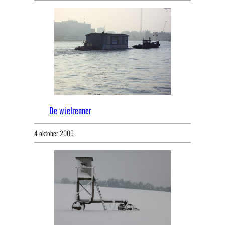
De wielrenner
4 oktober 2005