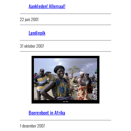
Aankleden! Allemaal!
22 juni 2001
Landjepik
31 oktober 2007
Boerenbont in Afrika
1 december 2007