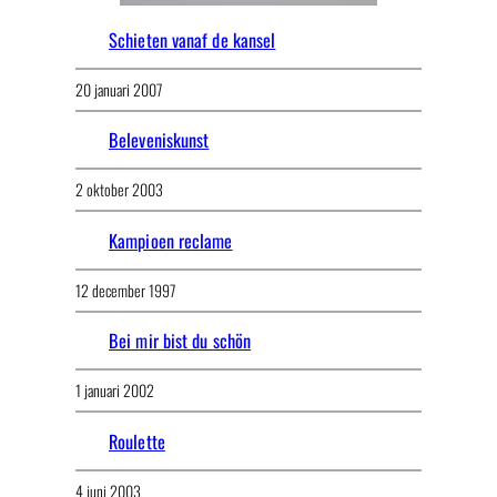
Schieten vanaf de kansel
20 januari 2007
Beleveniskunst
2 oktober 2003
Kampioen reclame
12 december 1997
Bei mir bist du schön
1 januari 2002
Roulette
4 juni 2003