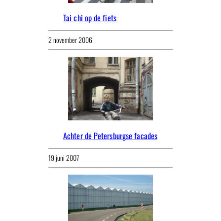
Tai chi op de fiets
2 november 2006
Achter de Petersburgse facades
19 juni 2007