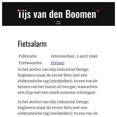
Ga
naar
de
inhoud
Fietsalarm
Publicatie
Intermediair, 2 april 1998
Trefwoorden
Fietsen
In het atelier van Gijs Industrial Design
Engineers staat de eerste fiets met een
elektronische tag [merkteken]. In een van de
buizen van het frame zit een gat, waarachter
een chip met een uniek nummer schuilgaat.
In het atelier van Gijs Industrial Design
Engineers staat de eerste fiets met een
elektronische tag [merkteken]. In een van de