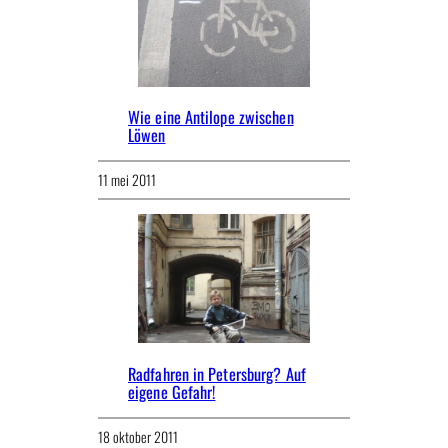
Wie eine Antilope zwischen
Löwen
11 mei 2011
Radfahren in Petersburg? Auf
eigene Gefahr!
18 oktober 2011