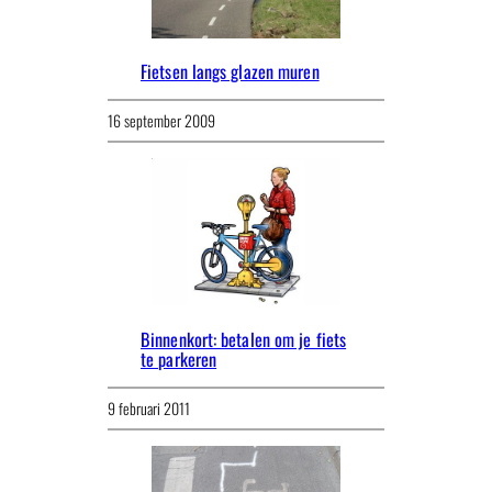
Fietsen langs glazen muren
16 september 2009
Binnenkort: betalen om je fiets
te parkeren
9 februari 2011