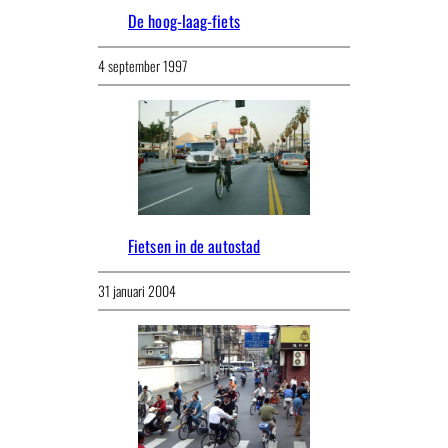
De hoog-laag-fiets
4 september 1997
Fietsen in de autostad
31 januari 2004