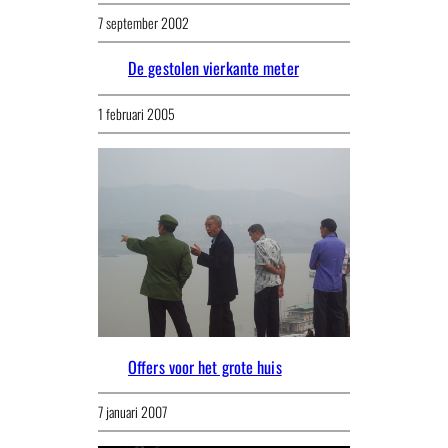
7 september 2002
De gestolen vierkante meter
1 februari 2005
Offers voor het grote huis
7 januari 2007