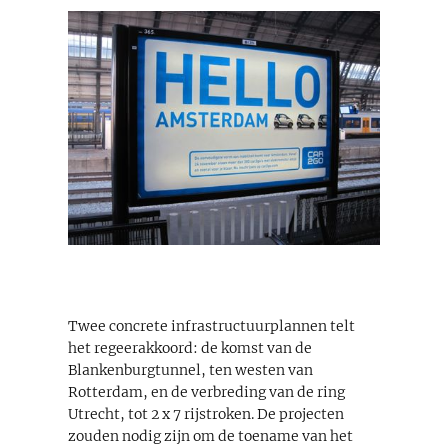
Twee concrete infrastructuurplannen telt
het regeerakkoord: de komst van de
Blankenburgtunnel, ten westen van
Rotterdam, en de verbreding van de ring
Utrecht, tot 2 x 7 rijstroken. De projecten
zouden nodig zijn om de toename van het