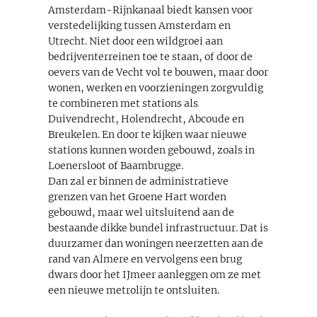
Amsterdam-Rijnkanaal biedt kansen voor
verstedelijking tussen Amsterdam en
Utrecht. Niet door een wildgroei aan
bedrijventerreinen toe te staan, of door de
oevers van de Vecht vol te bouwen, maar door
wonen, werken en voorzieningen zorgvuldig
te combineren met stations als
Duivendrecht, Holendrecht, Abcoude en
Breukelen. En door te kijken waar nieuwe
stations kunnen worden gebouwd, zoals in
Loenersloot of Baambrugge.
Dan zal er binnen de administratieve
grenzen van het Groene Hart worden
gebouwd, maar wel uitsluitend aan de
bestaande dikke bundel infrastructuur. Dat is
duurzamer dan woningen neerzetten aan de
rand van Almere en vervolgens een brug
dwars door het IJmeer aanleggen om ze met
een nieuwe metrolijn te ontsluiten.