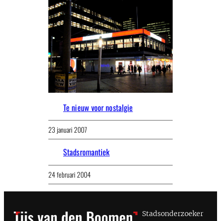
Te nieuw voor nostalgie
23 januari 2007
Stadsromantiek
24 februari 2004
Stadsonderzoeker