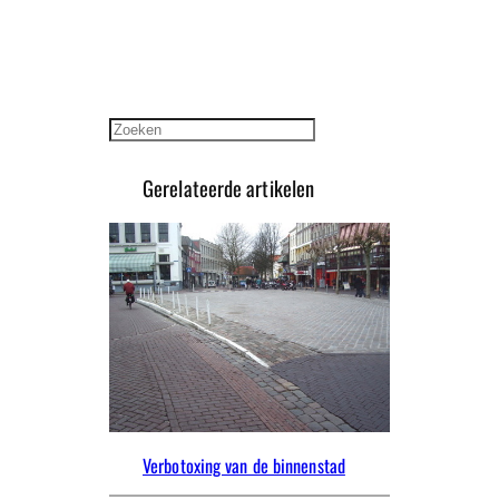
Zoeken
Gerelateerde artikelen
Verbotoxing van de binnenstad