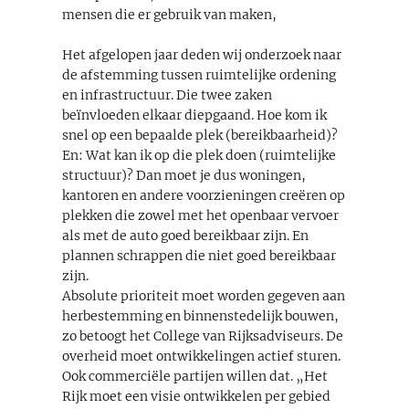
mensen die er gebruik van maken,
Het afgelopen jaar deden wij onderzoek naar
de afstemming tussen ruimtelijke ordening
en infrastructuur. Die twee zaken
beïnvloeden elkaar diepgaand. Hoe kom ik
snel op een bepaalde plek (bereikbaarheid)?
En: Wat kan ik op die plek doen (ruimtelijke
structuur)? Dan moet je dus woningen,
kantoren en andere voorzieningen creëren op
plekken die zowel met het openbaar vervoer
als met de auto goed bereikbaar zijn. En
plannen schrappen die niet goed bereikbaar
zijn.
Absolute prioriteit moet worden gegeven aan
herbestemming en binnenstedelijk bouwen,
zo betoogt het College van Rijksadviseurs. De
overheid moet ontwikkelingen actief sturen.
Ook commerciële partijen willen dat. „Het
Rijk moet een visie ontwikkelen per gebied