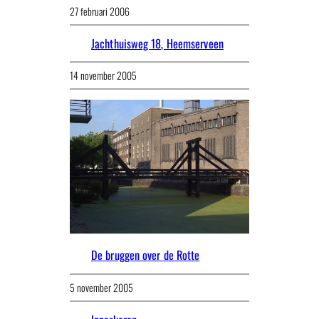
27 februari 2006
Jachthuisweg 18, Heemserveen
14 november 2005
De bruggen over de Rotte
5 november 2005