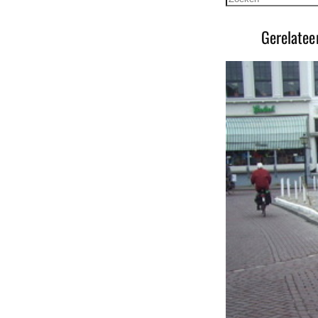
Gerelatee