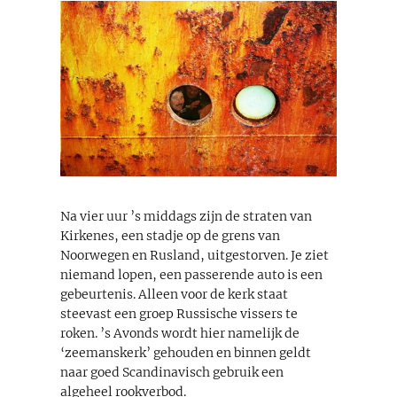
Na vier uur ’s middags zijn de straten van
Kirkenes, een stadje op de grens van
Noorwegen en Rusland, uitgestorven. Je ziet
niemand lopen, een passerende auto is een
gebeurtenis. Alleen voor de kerk staat
steevast een groep Russische vissers te
roken. ’s Avonds wordt hier namelijk de
‘zeemanskerk’ gehouden en binnen geldt
naar goed Scandinavisch gebruik een
algeheel rookverbod.