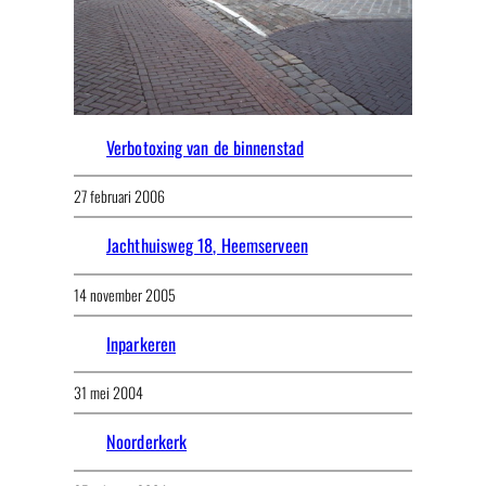
Verbotoxing van de binnenstad
27 februari 2006
Jachthuisweg 18, Heemserveen
14 november 2005
Inparkeren
31 mei 2004
Noorderkerk