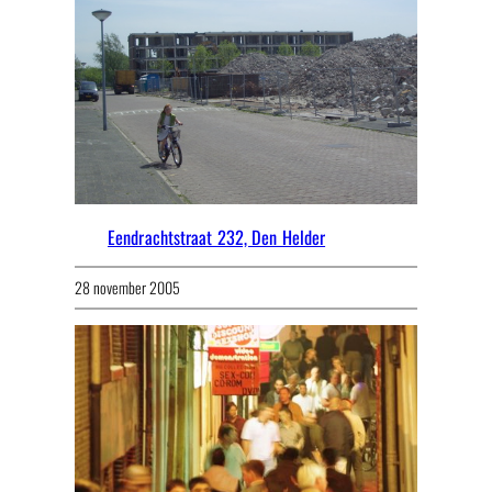
Eendrachtstraat 232, Den Helder
28 november 2005