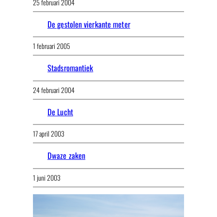
25 februari 2004
De gestolen vierkante meter
1 februari 2005
Stadsromantiek
24 februari 2004
De Lucht
17 april 2003
Dwaze zaken
1 juni 2003