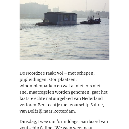
De Noordzee raakt vol – met schepen,
pijpleidingen, stortplaatsen,
windmolenparken en wat al niet. Als niet
snel maatregelen worden genomen, gaat het
laatste echte natuurgebied van Nederland
verloren. Een tochtje met zoutschip Saline,
van Delfzijl naar Rotterdam.
Dinsdag, twee uur ’s middags, aan boord van
zoutschip Saline. ‘We gaan weer naar