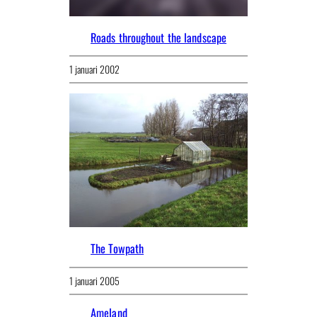
Roads throughout the landscape
1 januari 2002
The Towpath
1 januari 2005
Ameland