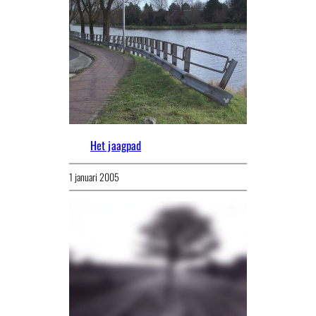
Het jaagpad
1 januari 2005