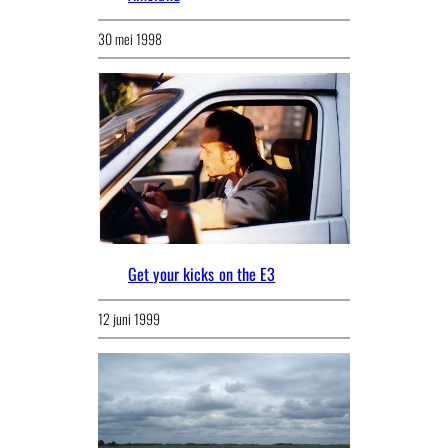
30 mei 1998
Get your kicks on the E3
12 juni 1999