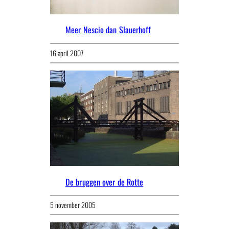
Meer Nescio dan Slauerhoff
16 april 2007
De bruggen over de Rotte
5 november 2005