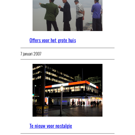
Offers voor het grote huis
7 januari 2007
Te nieuw voor nostalgie