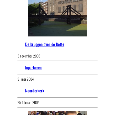
De bruggen over de Rotte
5 november 2005
Inparkeren
31 mei 2004
Noorderkerk
25 februari 2004