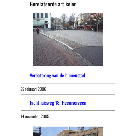
Gerelateerde artikelen
Verbotoxing van de binnenstad
27 februari 2006
Jachthuisweg 18, Heemserveen
14 november 2005