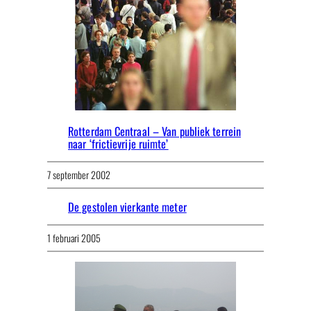
Rotterdam Centraal – Van publiek terrein
naar ‘frictievrije ruimte’
7 september 2002
De gestolen vierkante meter
1 februari 2005