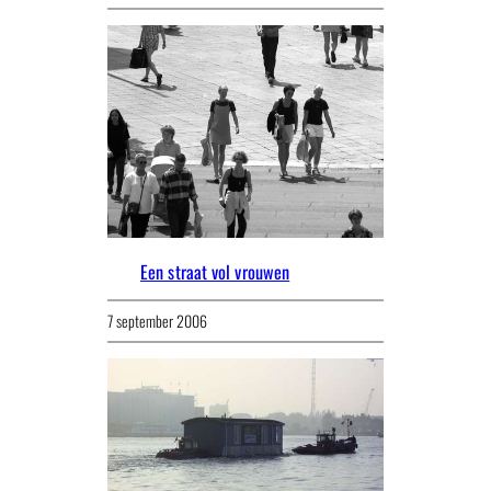
Een straat vol vrouwen
7 september 2006