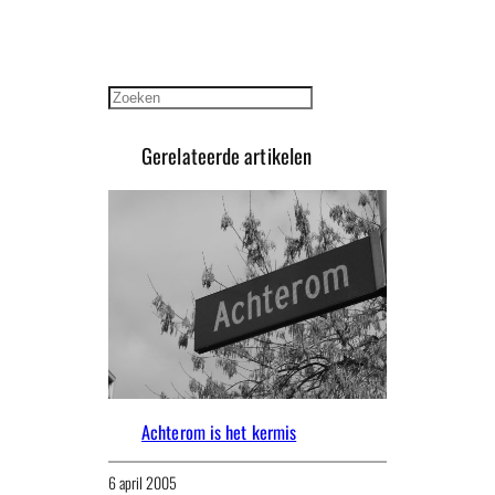
Zoeken
Gerelateerde artikelen
Achterom is het kermis
6 april 2005