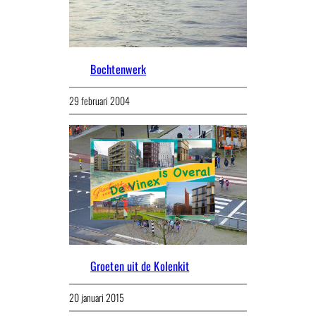
Bochtenwerk
29 februari 2004
Groeten uit de Kolenkit
20 januari 2015