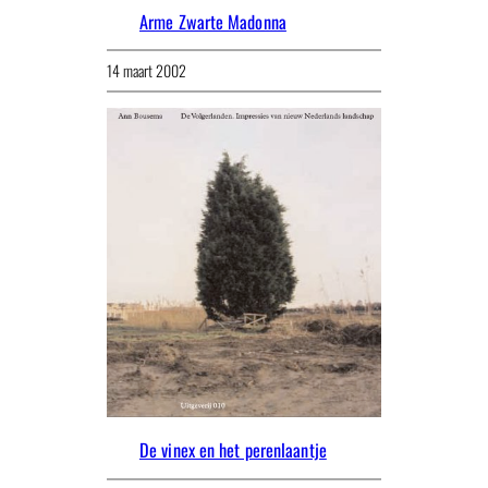
Arme Zwarte Madonna
14 maart 2002
De vinex en het perenlaantje