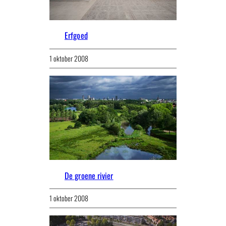
Erfgoed
1 oktober 2008
De groene rivier
1 oktober 2008