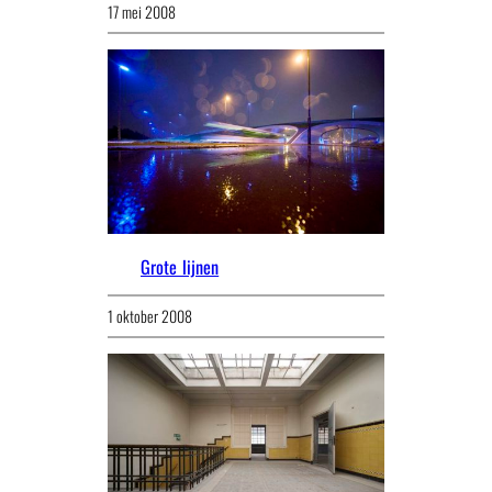
17 mei 2008
Grote lijnen
1 oktober 2008