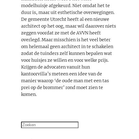
modelhuisje afgekeurd. Niet omdat het te
duur is, maar uit esthetische overwegingen.
De gemeente Utrecht heeft al een nieuwe
architect op het oog, maar wil daarover niets
zeggen voordat ze met de AVVN heeft
overlegd. Maar misschien is het veel beter
om helemaal geen architect in te schakelen
zodat de tuinders zelf kunnen bepalen wat
voor huisjes ze willen en voor welke prijs.
Krijgen de advocaten vanuit hun
kantoorvilla’s meteen een idee van de
manier waarop ‘de oude man met een tas
prei op de brommer’ rond moet zien te
komen.
Zoeken