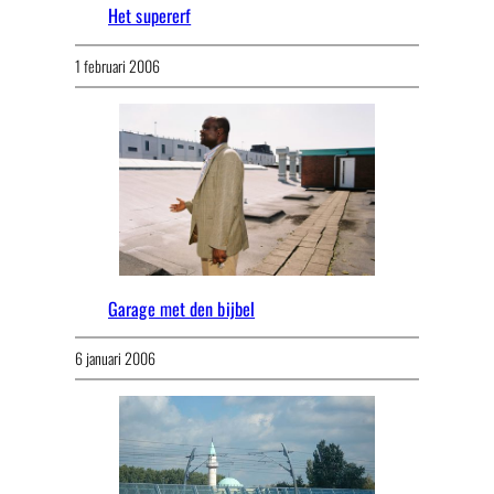
Het supererf
1 februari 2006
Garage met den bijbel
6 januari 2006