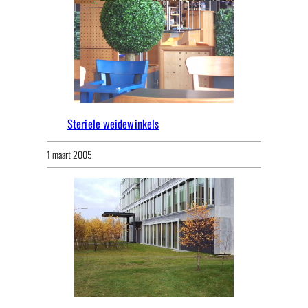
Steriele weidewinkels
1 maart 2005