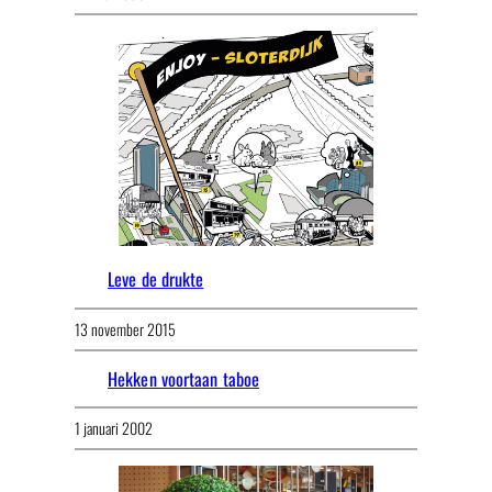
Leve de drukte
13 november 2015
Hekken voortaan taboe
1 januari 2002