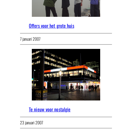
Offers voor het grote huis
7 januari 2007
Te nieuw voor nostalgie
23 januari 2007