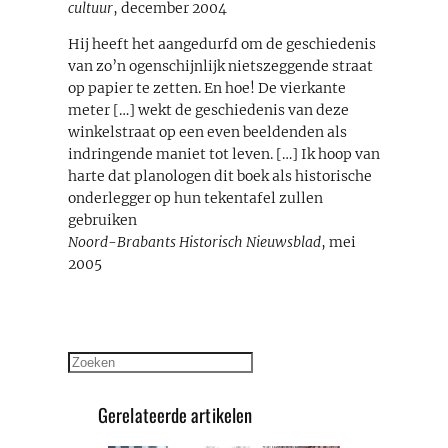
cultuur
, december 2004
Hij heeft het aangedurfd om de geschiedenis
van zo’n ogenschijnlijk nietszeggende straat
op papier te zetten. En hoe! De vierkante
meter […] wekt de geschiedenis van deze
winkelstraat op een even beeldenden als
indringende maniet tot leven. […] Ik hoop van
harte dat planologen dit boek als historische
onderlegger op hun tekentafel zullen
gebruiken
Noord-Brabants Historisch Nieuwsblad
, mei
2005
Zoeken
Gerelateerde artikelen