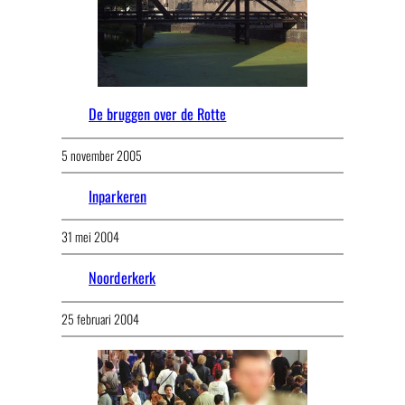
De bruggen over de Rotte
5 november 2005
Inparkeren
31 mei 2004
Noorderkerk
25 februari 2004