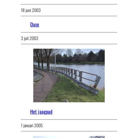
18 juni 2003
Oase
3 juli 2003
Het jaagpad
1 januari 2005