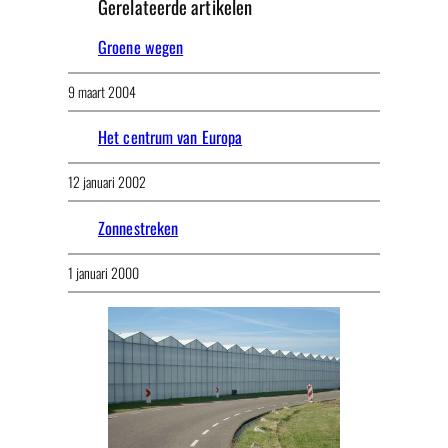
Gerelateerde artikelen
Groene wegen
9 maart 2004
Het centrum van Europa
12 januari 2002
Zonnestreken
1 januari 2000