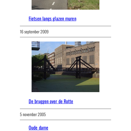
Fietsen langs glazen muren
16 september 2009
De bruggen over de Rotte
5 november 2005
Oude dame