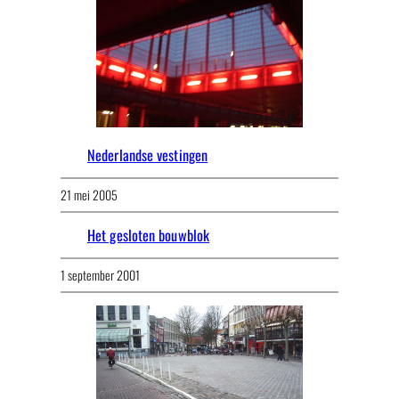
Nederlandse vestingen
21 mei 2005
Het gesloten bouwblok
1 september 2001