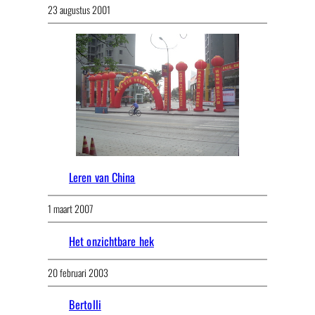
23 augustus 2001
Leren van China
1 maart 2007
Het onzichtbare hek
20 februari 2003
Bertolli