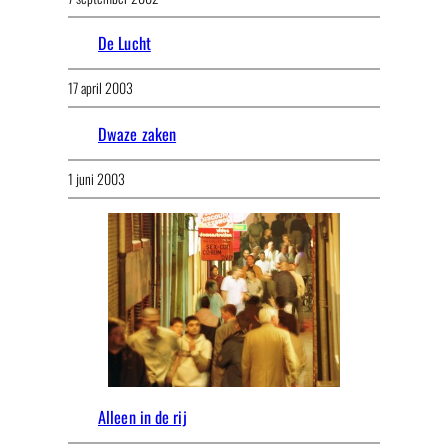
De Lucht
17 april 2003
Dwaze zaken
1 juni 2003
Alleen in de rij