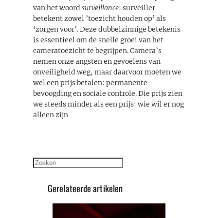
van het woord
surveillance
: surveiller
betekent zowel ’toezicht houden op’ als
‘zorgen voor’. Deze dubbelzinnige betekenis
is essentieel om de snelle groei van het
cameratoezicht te begrijpen. Camera’s
nemen onze angsten en gevoelens van
onveiligheid weg, maar daarvoor moeten we
wel een prijs betalen: permanente
bevoogding en sociale controle. Die prijs zien
we steeds minder als een prijs: wie wil er nog
alleen zijn
Zoeken
Gerelateerde artikelen