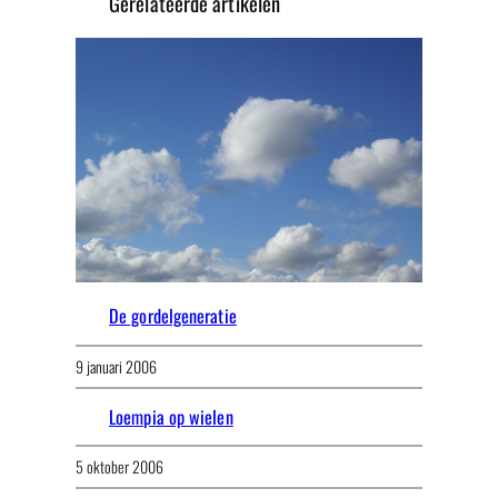
Gerelateerde artikelen
De gordelgeneratie
9 januari 2006
Loempia op wielen
5 oktober 2006