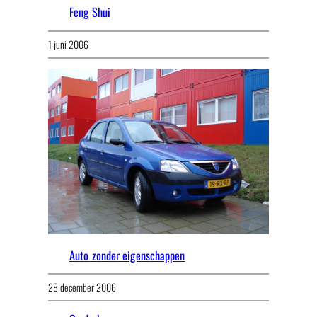
Feng Shui
1 juni 2006
Auto zonder eigenschappen
28 december 2006