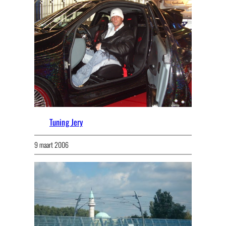
Tuning Jery
9 maart 2006