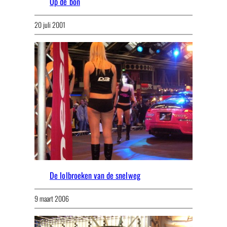
Op de bon
20 juli 2001
De lolbroeken van de snelweg
9 maart 2006