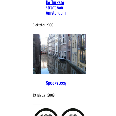
De Turkste
straat van
Amsterdam
5 oktober 2008
Spooksteeg
13 februari 2009