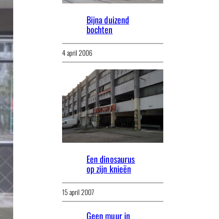
Bijna duizend
bochten
4 april 2006
Een dinosaurus
op zijn knieën
15 april 2007
Geen muur in