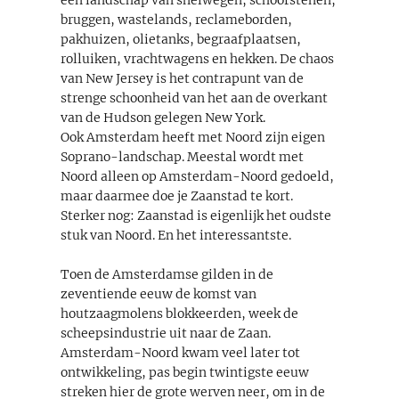
bruggen, wastelands, reclameborden,
pakhuizen, olietanks, begraafplaatsen,
rolluiken, vrachtwagens en hekken. De chaos
van New Jersey is het contrapunt van de
strenge schoonheid van het aan de overkant
van de Hudson gelegen New York.
Ook Amsterdam heeft met Noord zijn eigen
Soprano-landschap. Meestal wordt met
Noord alleen op Amsterdam-Noord gedoeld,
maar daarmee doe je Zaanstad te kort.
Sterker nog: Zaanstad is eigenlijk het oudste
stuk van Noord. En het interessantste.
Toen de Amsterdamse gilden in de
zeventiende eeuw de komst van
houtzaagmolens blokkeerden, week de
scheepsindustrie uit naar de Zaan.
Amsterdam-Noord kwam veel later tot
ontwikkeling, pas begin twintigste eeuw
streken hier de grote werven neer, om in de