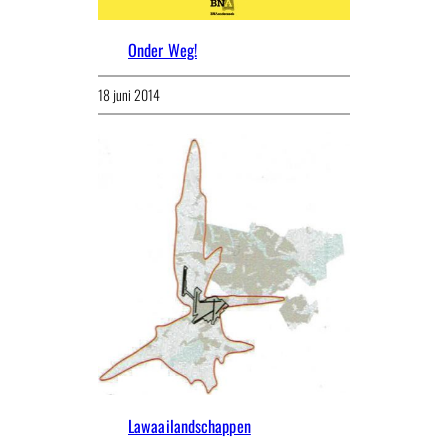
Onder Weg!
18 juni 2014
Lawaailandschappen