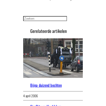
Zoeken
Gerelateerde artikelen
Bijna duizend bochten
4 april 2006