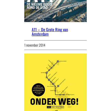
A11 – De Grote Ring van
Amsterdam
1 november 2014