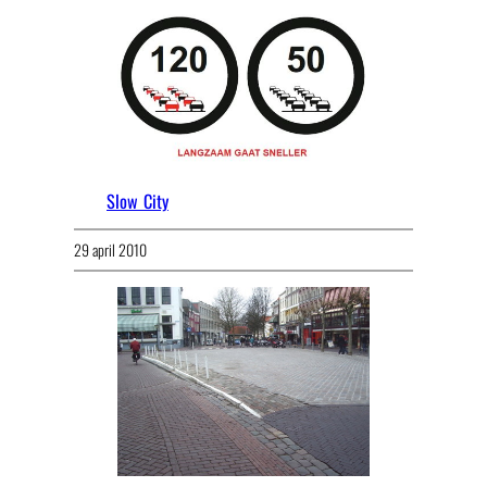
Slow City
29 april 2010