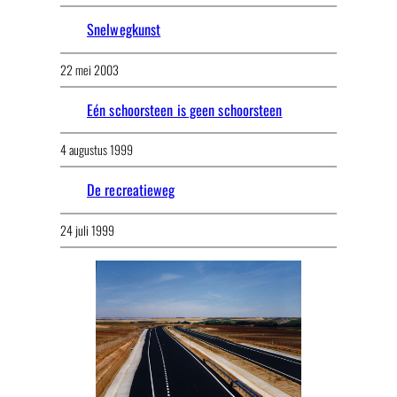
Snelwegkunst
22 mei 2003
Eén schoorsteen is geen schoorsteen
4 augustus 1999
De recreatieweg
24 juli 1999