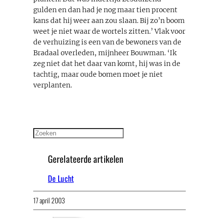
gulden en dan had je nog maar tien procent
kans dat hij weer aan zou slaan. Bij zo’n boom
weet je niet waar de wortels zitten.’ Vlak voor
de verhuizing is een van de bewoners van de
Bradaal overleden, mijnheer Bouwman. ‘Ik
zeg niet dat het daar van komt, hij was in de
tachtig, maar oude bomen moet je niet
verplanten.
Zoeken
Gerelateerde artikelen
De Lucht
17 april 2003