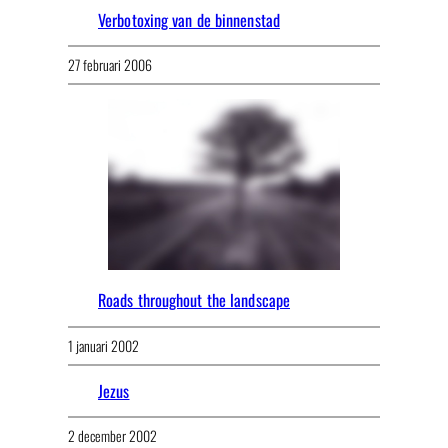
Verbotoxing van de binnenstad
27 februari 2006
Roads throughout the landscape
1 januari 2002
Jezus
2 december 2002