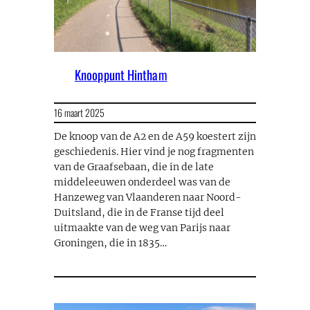
Knooppunt Hintham
16 maart 2025
De knoop van de A2 en de A59 koestert zijn
geschiedenis. Hier vind je nog fragmenten
van de Graafsebaan, die in de late
middeleeuwen onderdeel was van de
Hanzeweg van Vlaanderen naar Noord-
Duitsland, die in de Franse tijd deel
uitmaakte van de weg van Parijs naar
Groningen, die in 1835…