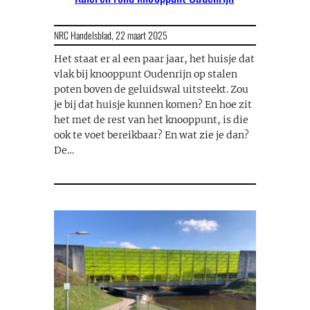
NRC Handelsblad,
22 maart 2025
Het staat er al een paar jaar, het huisje dat
vlak bij knooppunt Oudenrijn op stalen
poten boven de geluidswal uitsteekt. Zou
je bij dat huisje kunnen komen? En hoe zit
het met de rest van het knooppunt, is die
ook te voet bereikbaar? En wat zie je dan?
De…