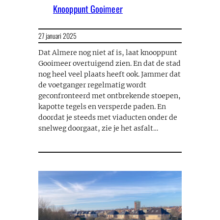
Knooppunt Gooimeer
27 januari 2025
Dat Almere nog niet af is, laat knooppunt
Gooimeer overtuigend zien. En dat de stad
nog heel veel plaats heeft ook. Jammer dat
de voetganger regelmatig wordt
geconfronteerd met ontbrekende stoepen,
kapotte tegels en versperde paden. En
doordat je steeds met viaducten onder de
snelweg doorgaat, zie je het asfalt…