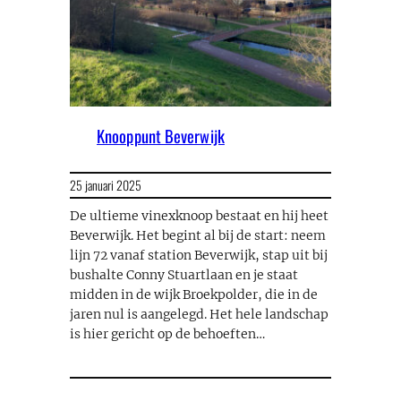
Knooppunt Beverwijk
25 januari 2025
De ultieme vinexknoop bestaat en hij heet
Beverwijk. Het begint al bij de start: neem
lijn 72 vanaf station Beverwijk, stap uit bij
bushalte Conny Stuartlaan en je staat
midden in de wijk Broekpolder, die in de
jaren nul is aangelegd. Het hele landschap
is hier gericht op de behoeften…