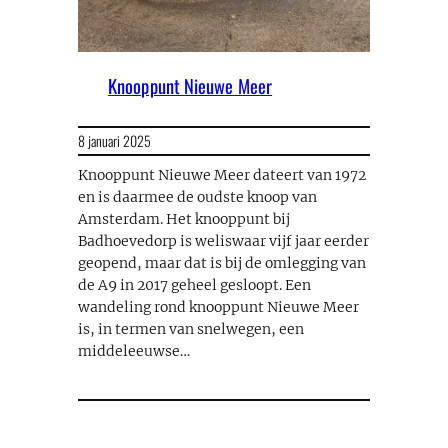
Knooppunt Nieuwe Meer
8 januari 2025
Knooppunt Nieuwe Meer dateert van 1972
en is daarmee de oudste knoop van
Amsterdam. Het knooppunt bij
Badhoevedorp is weliswaar vijf jaar eerder
geopend, maar dat is bij de omlegging van
de A9 in 2017 geheel gesloopt. Een
wandeling rond knooppunt Nieuwe Meer
is, in termen van snelwegen, een
middeleeuwse…