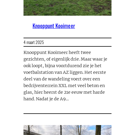
Knooppunt Kooimeer
4 maart 2025
Knooppunt Kooimeer heeft twee
gezichten, of eigenlijk drie. Maar waar je
ook loopt, bijna voortdurend zie je het
voetbalstation van AZ liggen. Het eerste
deel van de wandeling voert over een
bedrijventerrein XXL met veel beton en
glas, hier heerst de 21e eeuw met harde
hand. Nadat je de A9…