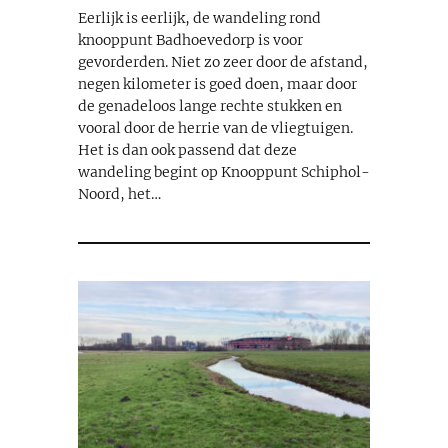
Eerlijk is eerlijk, de wandeling rond
knooppunt Badhoevedorp is voor
gevorderden. Niet zo zeer door de afstand,
negen kilometer is goed doen, maar door
de genadeloos lange rechte stukken en
vooral door de herrie van de vliegtuigen.
Het is dan ook passend dat deze
wandeling begint op Knooppunt Schiphol-
Noord, het…