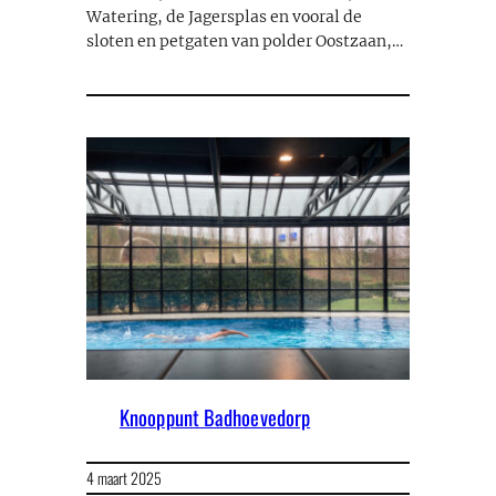
Watering, de Jagersplas en vooral de
sloten en petgaten van polder Oostzaan,…
Knooppunt Badhoevedorp
4 maart 2025