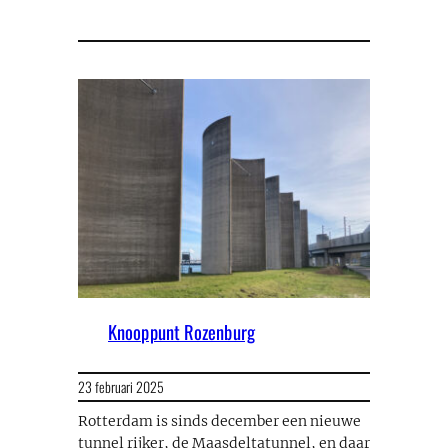
Knooppunt Rozenburg
23 februari 2025
Rotterdam is sinds december een nieuwe
tunnel rijker, de Maasdeltatunnel, en daar