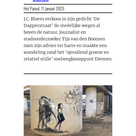
Het Parool,
11 januari 2025
J.C. Bloem verkoos in zijn gedicht ‘De
Dapperstraat’ de stedelijke wegen al
boven de natuur. Journalist en
stadsonderzoeker Tijs van den Boomen
nam zijn advies ter harte en maakte een
wandeling rond het ‘opvallend groene en
relatief stille’ snelwegknooppunt Diemen.