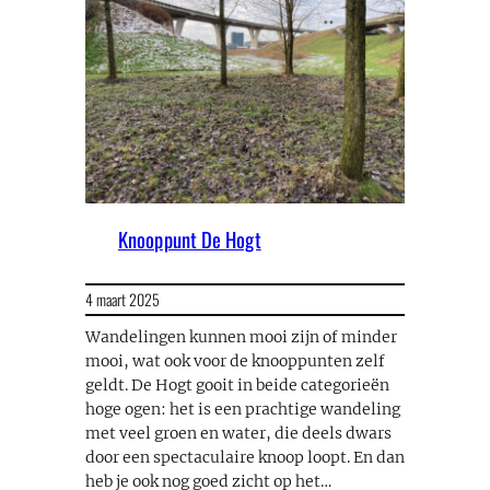
Knooppunt De Hogt
4 maart 2025
Wandelingen kunnen mooi zijn of minder
mooi, wat ook voor de knooppunten zelf
geldt. De Hogt gooit in beide categorieën
hoge ogen: het is een prachtige wandeling
met veel groen en water, die deels dwars
door een spectaculaire knoop loopt. En dan
heb je ook nog goed zicht op het…