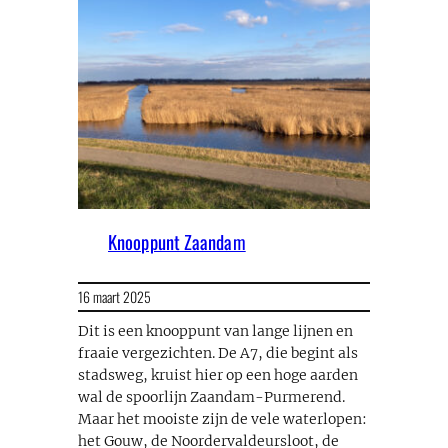
Knooppunt Zaandam
16 maart 2025
Dit is een knooppunt van lange lijnen en
fraaie vergezichten. De A7, die begint als
stadsweg, kruist hier op een hoge aarden
wal de spoorlijn Zaandam-Purmerend.
Maar het mooiste zijn de vele waterlopen:
het Gouw, de Noordervaldeursloot, de