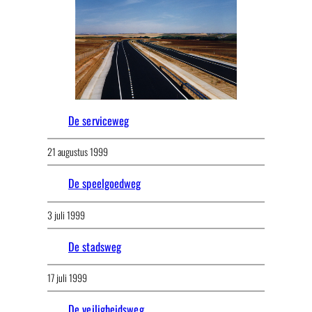
De serviceweg
21 augustus 1999
De speelgoedweg
3 juli 1999
De stadsweg
17 juli 1999
De veiligheidsweg