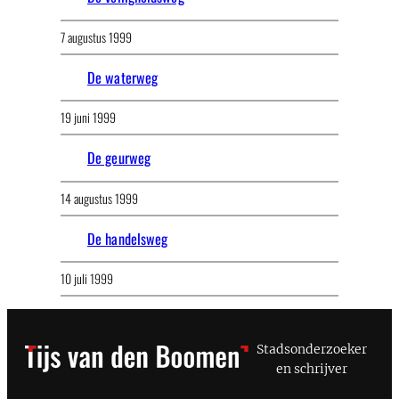
7 augustus 1999
De waterweg
19 juni 1999
De geurweg
14 augustus 1999
De handelsweg
10 juli 1999
Stadsonderzoeker
en schrijver