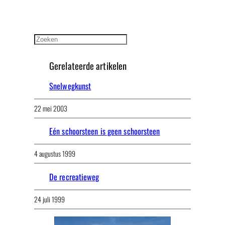
Zoeken
Gerelateerde artikelen
Snelwegkunst
22 mei 2003
Eén schoorsteen is geen schoorsteen
4 augustus 1999
De recreatieweg
24 juli 1999