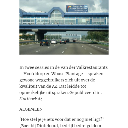
In twee sessies in de Van der Valkrestaurants
– Hoofddorp en Wouse Plantage – spraken
gewone weggebruikers zich uit over de
kwaliteit van de A4. Dat leidde tot
opmerkelijke uitspraken. Gepubliceerd in:
Startboek A4
.
ALGEMEEN
‘Hoe stel je je iets voor dat er nog niet ligt?’
[Boer bij Dinteloord, bedrijf bedreigd door