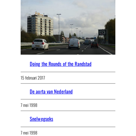
Doing the Rounds of the Randstad
15 februari 2017
De aorta van Nederland
7 mei 1998
Snelwegseks
7 mei 1998