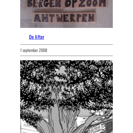
De lifter
1 september 2008