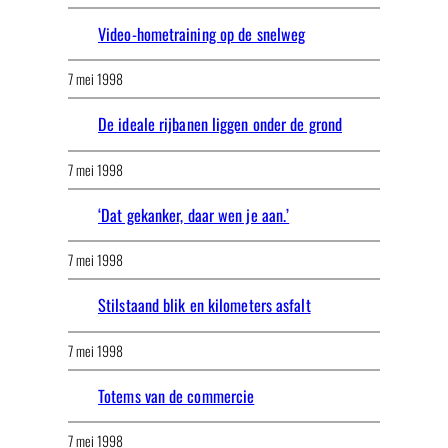
Video-hometraining op de snelweg
7 mei 1998
De ideale rijbanen liggen onder de grond
7 mei 1998
‘Dat gekanker, daar wen je aan.’
7 mei 1998
Stilstaand blik en kilometers asfalt
7 mei 1998
Totems van de commercie
7 mei 1998