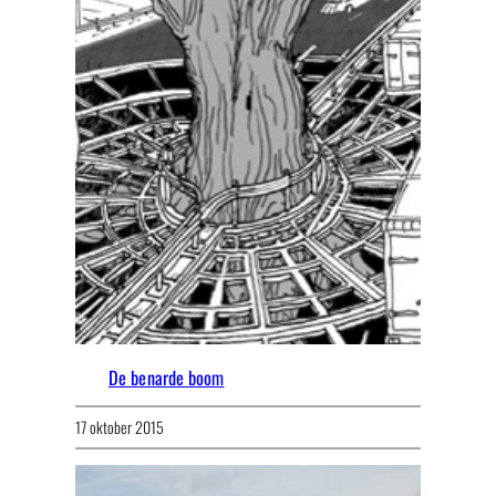
De benarde boom
17 oktober 2015