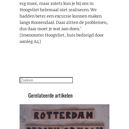
erg mooi, maar zoiets kun je bij ons in
Hoogvliet helemaal niet realiseren. We
hadden beter een excursie kunnen maken
langs Roosendaal. Daar zitten de problemen,
dus daar moet je wat aan doen.’
[Inwoonster Hoogvliet, huis bedreigd door
aanleg A4]
Zoeken
Gerelateerde artikelen