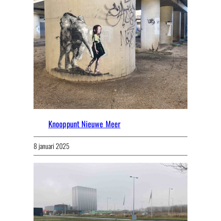
Knooppunt Nieuwe Meer
8 januari 2025