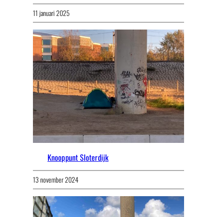
11 januari 2025
Knooppunt Sloterdijk
13 november 2024