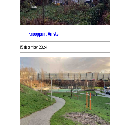
Knooppunt Amstel
15 december 2024