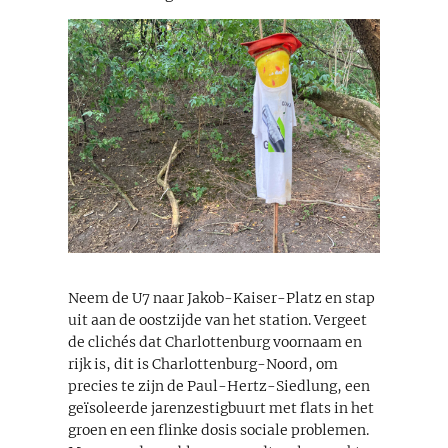
Neem de U7 naar Jakob-Kaiser-Platz en stap
uit aan de oostzijde van het station. Vergeet
de clichés dat Charlottenburg voornaam en
rijk is, dit is Charlottenburg-Noord, om
precies te zijn de Paul-Hertz-Siedlung, een
geïsoleerde jarenzestigbuurt met flats in het
groen en een flinke dosis sociale problemen.