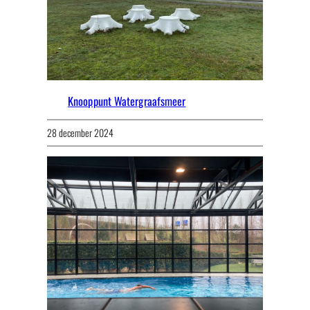
Knooppunt Watergraafsmeer
28 december 2024