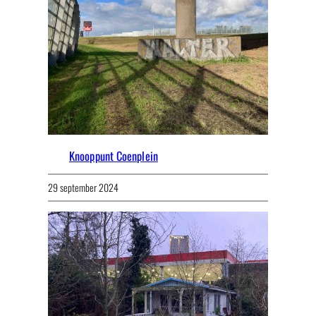
Knooppunt Coenplein
29 september 2024