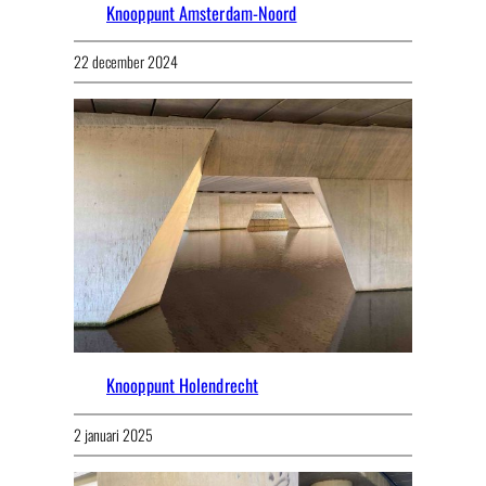
Knooppunt Amsterdam-Noord
22 december 2024
Knooppunt Holendrecht
2 januari 2025