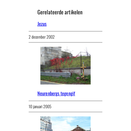
Gerelateerde artikelen
Jezus
2 december 2002
Neurenbergs tegengif
10 januari 2005