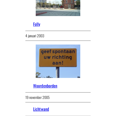
Folly
4 januari 2003
Woordenborden
19 november 2005
Lichtwand