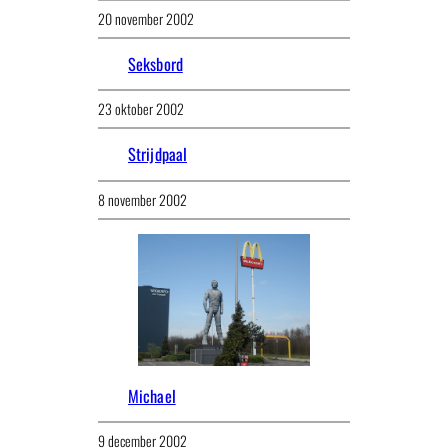
20 november 2002
Seksbord
23 oktober 2002
Strijdpaal
8 november 2002
Michael
9 december 2002