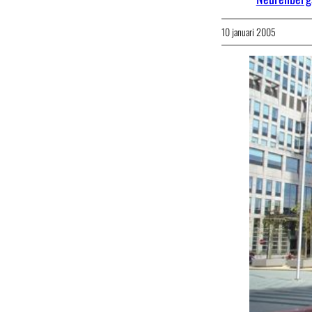
10 januari 2005