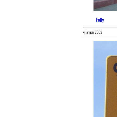
Folly
4 januari 2003