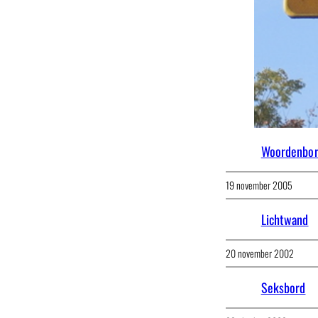
Woordenbo
19 november 2005
Lichtwand
20 november 2002
Seksbord