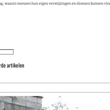
g, waarin mensen hun eigen verwijzingen en dromen kunnen vin
rde artikelen