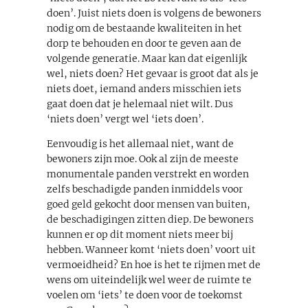
doen’. Juist niets doen is volgens de bewoners
nodig om de bestaande kwaliteiten in het
dorp te behouden en door te geven aan de
volgende generatie. Maar kan dat eigenlijk
wel, niets doen? Het gevaar is groot dat als je
niets doet, iemand anders misschien iets
gaat doen dat je helemaal niet wilt. Dus
‘niets doen’ vergt wel ‘iets doen’.
Eenvoudig is het allemaal niet, want de
bewoners zijn moe. Ook al zijn de meeste
monumentale panden verstrekt en worden
zelfs beschadigde panden inmiddels voor
goed geld gekocht door mensen van buiten,
de beschadigingen zitten diep. De bewoners
kunnen er op dit moment niets meer bij
hebben. Wanneer komt ‘niets doen’ voort uit
vermoeidheid? En hoe is het te rijmen met de
wens om uiteindelijk wel weer de ruimte te
voelen om ‘iets’ te doen voor de toekomst