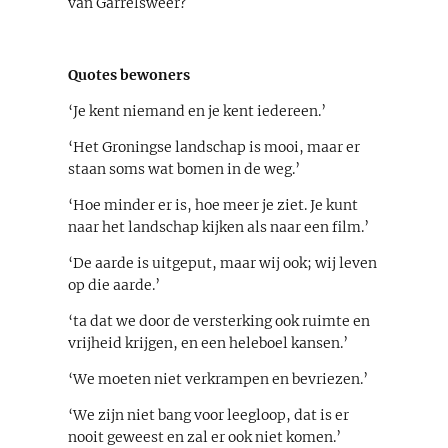
van Garrelsweer?
Quotes bewoners
‘Je kent niemand en je kent iedereen.’
‘Het Groningse landschap is mooi, maar er
staan soms wat bomen in de weg.’
‘Hoe minder er is, hoe meer je ziet. Je kunt
naar het landschap kijken als naar een film.’
‘De aarde is uitgeput, maar wij ook; wij leven
op die aarde.’
‘ta dat we door de versterking ook ruimte en
vrijheid krijgen, en een heleboel kansen.’
‘We moeten niet verkrampen en bevriezen.’
‘We zijn niet bang voor leegloop, dat is er
nooit geweest en zal er ook niet komen.’