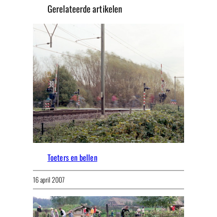
Gerelateerde artikelen
Toeters en bellen
16 april 2007