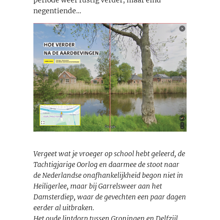
negentiende…
Vergeet wat je vroeger op school hebt geleerd, de
Tachtigjarige Oorlog en daarmee de stoot naar
de Nederlandse onafhankelijkheid begon niet in
Heiligerlee, maar bij Garrelsweer aan het
Damsterdiep, waar de gevechten een paar dagen
eerder al uitbraken.
Het oude lintdorp tussen Groningen en Delfzijl