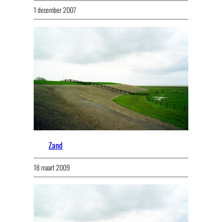
1 december 2007
Zand
18 maart 2009