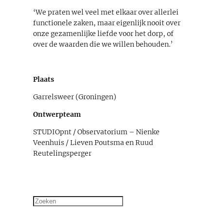
‘We praten wel veel met elkaar over allerlei
functionele zaken, maar eigenlĳk nooit over
onze gezamenlĳke liefde voor het dorp, of
over de waarden die we willen behouden.’
Plaats
Garrelsweer (Groningen)
Ontwerpteam
STUDIOpnt / Observatorium – Nienke
Veenhuis / Lieven Poutsma en Ruud
Reutelingsperger
Zoeken