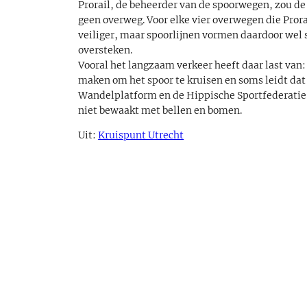
Prorail, de beheerder van de spoorwegen, zou de 
geen overweg. Voor elke vier overwegen die Prora
veiliger, maar spoorlijnen vormen daardoor wel s
oversteken.
Vooral het langzaam verkeer heeft daar last va
maken om het spoor te kruisen en soms leidt dat
Wandelplatform en de Hippische Sportfederatie 
niet bewaakt met bellen en bomen.
Uit:
Kruispunt Utrecht