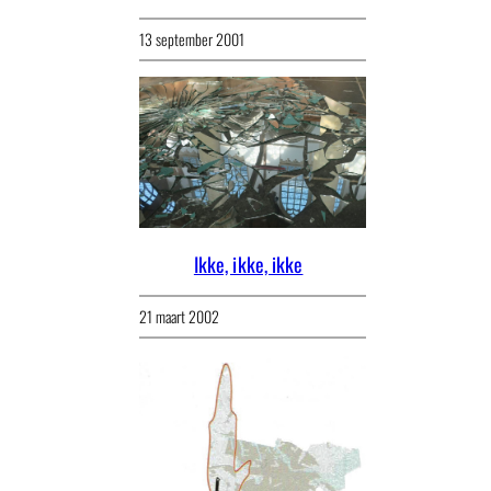
13 september 2001
Ikke, ikke, ikke
21 maart 2002