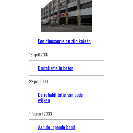
Een dinosaurus op zijn knieën
15 april 2007
Brutalisme in beton
22 juli 2000
De rehabilitatie van oude
wijken
1 februari 2003
Aan de lopende band