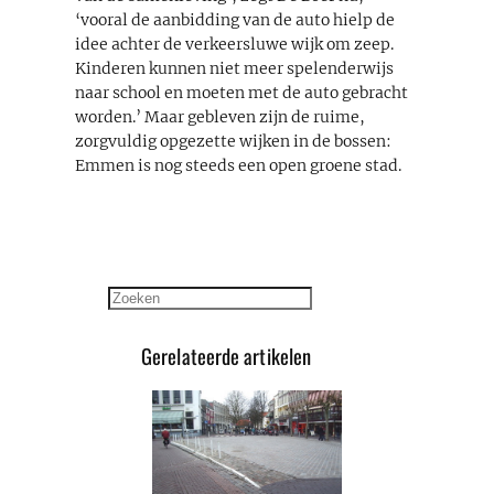
‘vooral de aanbidding van de auto hielp de
idee achter de verkeersluwe wijk om zeep.
Kinderen kunnen niet meer spelenderwijs
naar school en moeten met de auto gebracht
worden.’ Maar gebleven zijn de ruime,
zorgvuldig opgezette wijken in de bossen:
Emmen is nog steeds een open groene stad.
Zoeken
Gerelateerde artikelen