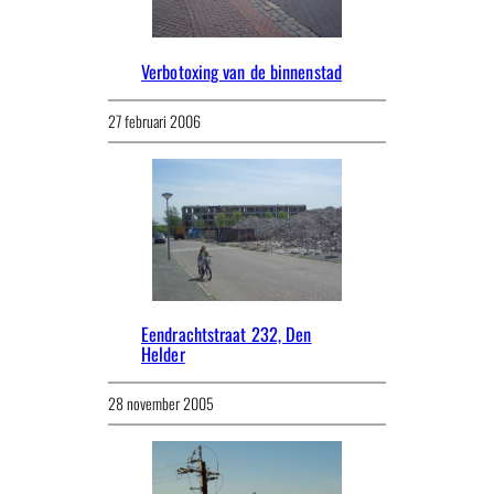
Verbotoxing van de binnenstad
27 februari 2006
Eendrachtstraat 232, Den
Helder
28 november 2005