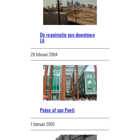
De reanimatie van downtown
LA
28 februari 2004
Poten af van Ponti
1 februari 2005