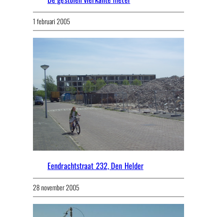
1 februari 2005
Eendrachtstraat 232, Den Helder
28 november 2005