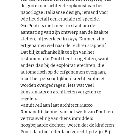
de grote man achter de opkomst van het
naoorlogse Italiaanse design, iemand voor
wie het detail een cruciale rol speelde.
Gio Ponti is niet meer in staat om de
aantasting van zijn ontwerp aan de kaak te
stellen, hij overleed in 1979. Kunnen zijn
erfgenamen wel naar de rechter stappen?
Dat blijkt afhankelijk te zijn van het
testament dat Ponti heeft nagelaten, want
anders dan bij de exploitatierechten, die
automatisch op de erfgenamen overgaan,
moet het persoonlijkheidsrecht expliciet
worden overgedragen, iets wat veel
kunstenaars en architecten vergeten te
regelen.
Vanuit Milaan laat architect Marco
Romanelli, kenner van het werk van Ponti en
vertrouweling van diens inmiddels
hoogbejaarde dochter, weten dat de kinderen
Ponti daartoe inderdaad gerechtigd zijn. Bij