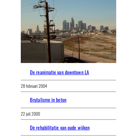
De reanimatie van downtown LA
28 februari 2004
Brutalisme in beton
22 juli 2000
De rehabilitatie van oude wijken