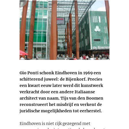
Gio Ponti schonk Eindhoven in 1969 een
schitterend juweel: de Bijenkorf. Precies
een kwart eeuw later werd dit kunstwerk
verkracht door een andere Italiaanse
architect van naam. Tijs van den Boomen
reconstrueert het misdrijf en verkent de
juridische mogelijkheden tot eerherstel.
Eindhoven is niet rijk gezegend met