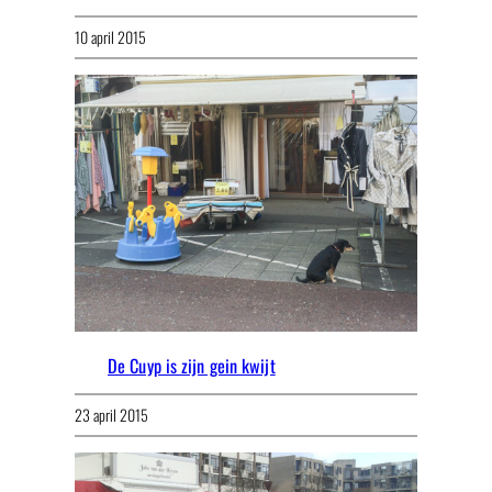
10 april 2015
De Cuyp is zijn gein kwijt
23 april 2015