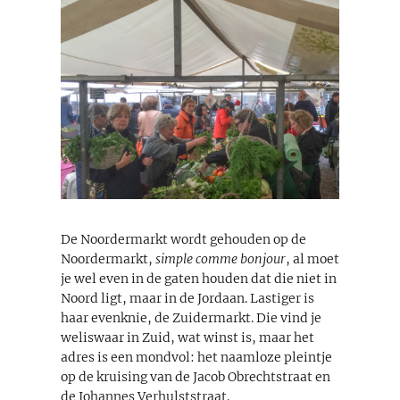
De Noordermarkt wordt gehouden op de
Noordermarkt,
simple comme bonjour
, al moet
je wel even in de gaten houden dat die niet in
Noord ligt, maar in de Jordaan. Lastiger is
haar evenknie, de Zuidermarkt. Die vind je
weliswaar in Zuid, wat winst is, maar het
adres is een mondvol: het naamloze pleintje
op de kruising van de Jacob Obrechtstraat en
de Johannes Verhulststraat.