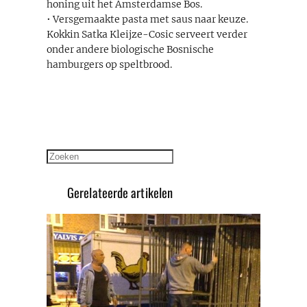
honing uit het Amsterdamse Bos.
• Versgemaakte pasta met saus naar keuze.
Kokkin Satka Kleijze-Cosic serveert verder
onder andere biologische Bosnische
hamburgers op speltbrood.
Zoeken
Gerelateerde artikelen