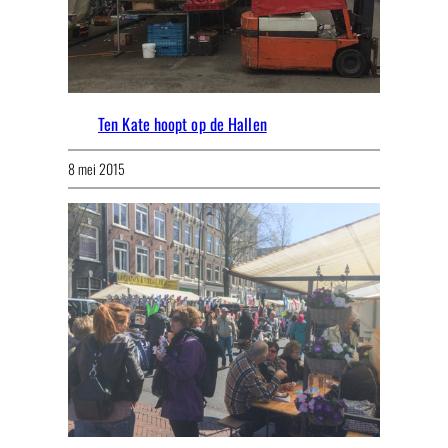
Ten Kate hoopt op de Hallen
8 mei 2015