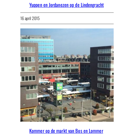
Yuppen en Jordanezen op de Lindengracht
16 april 2015
Kommer op de markt van Bos en Lommer