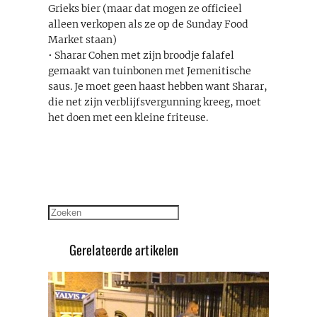
Grieks bier (maar dat mogen ze officieel
alleen verkopen als ze op de Sunday Food
Market staan)
• Sharar Cohen met zijn broodje falafel
gemaakt van tuinbonen met Jemenitische
saus. Je moet geen haast hebben want Sharar,
die net zijn verblijfsvergunning kreeg, moet
het doen met een kleine friteuse.
Zoeken
Gerelateerde artikelen