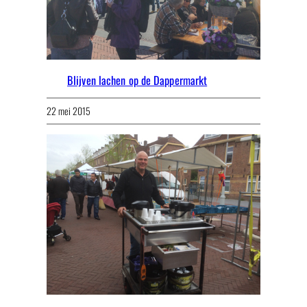
Blijven lachen op de Dappermarkt
22 mei 2015