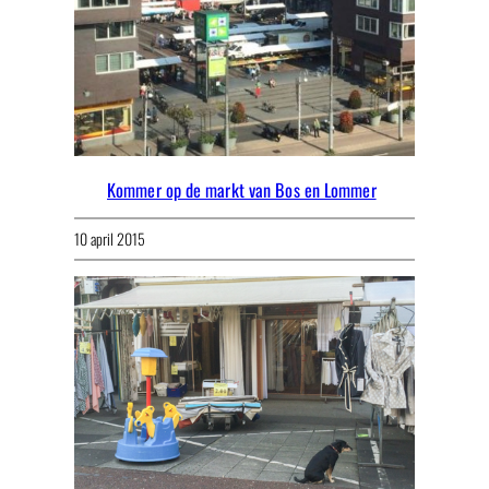
Kommer op de markt van Bos en Lommer
10 april 2015