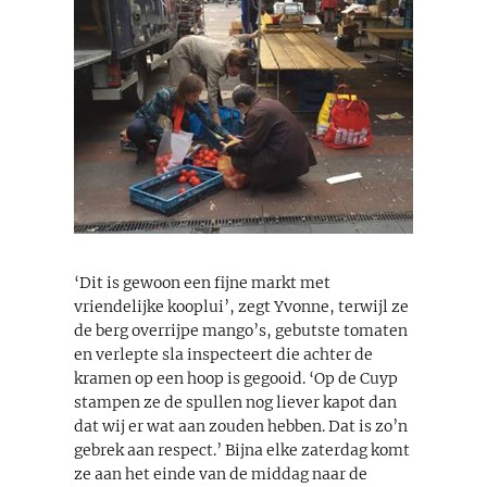
‘Dit is gewoon een fijne markt met
vriendelijke kooplui’, zegt Yvonne, terwijl ze
de berg overrijpe mango’s, gebutste tomaten
en verlepte sla inspecteert die achter de
kramen op een hoop is gegooid. ‘Op de Cuyp
stampen ze de spullen nog liever kapot dan
dat wij er wat aan zouden hebben. Dat is zo’n
gebrek aan respect.’ Bijna elke zaterdag komt
ze aan het einde van de middag naar de