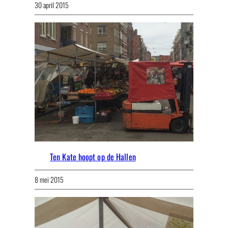
30 april 2015
Ten Kate hoopt op de Hallen
8 mei 2015