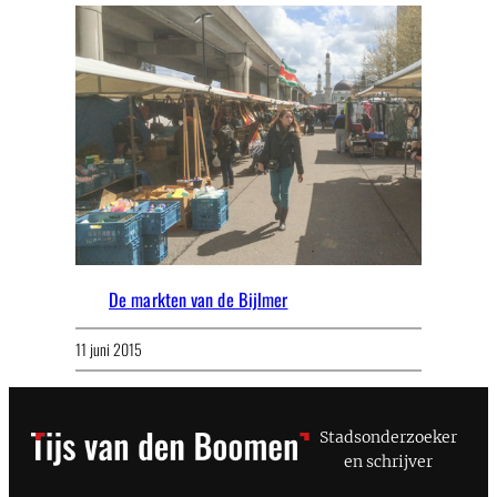
De markten van de Bijlmer
11 juni 2015
Stadsonderzoeker
en schrijver