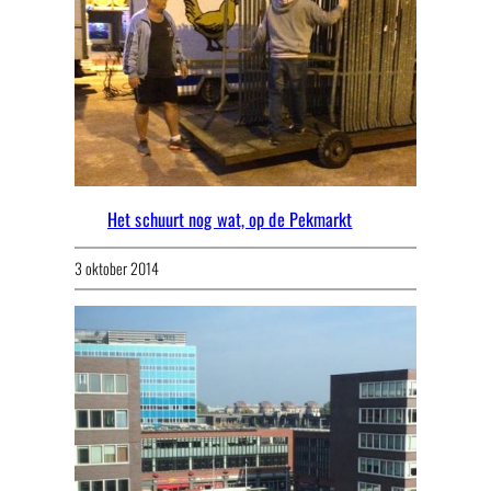
Het schuurt nog wat, op de Pekmarkt
3 oktober 2014