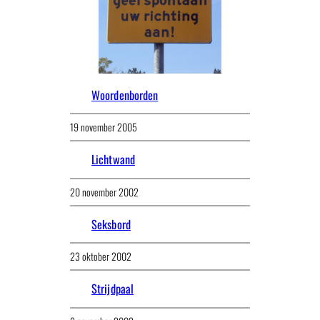
Woordenborden
19 november 2005
Lichtwand
20 november 2002
Seksbord
23 oktober 2002
Strijdpaal