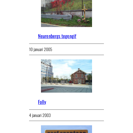
Neurenbergs tegengif
10 januari 2005
Folly
4 januari 2003