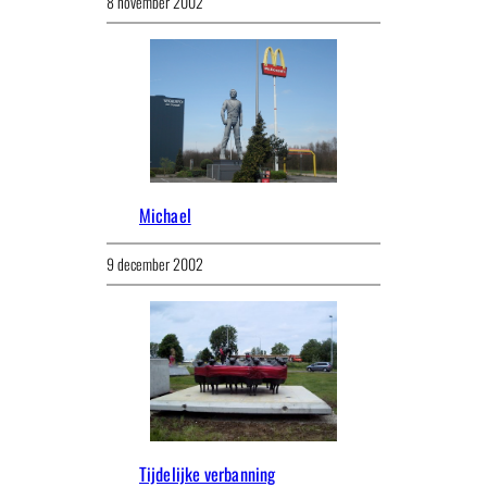
8 november 2002
Michael
9 december 2002
Tijdelijke verbanning