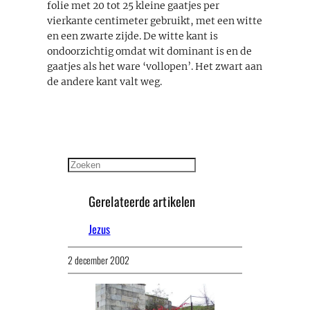
folie met 20 tot 25 kleine gaatjes per
vierkante centimeter gebruikt, met een witte
en een zwarte zijde. De witte kant is
ondoorzichtig omdat wit dominant is en de
gaatjes als het ware ‘vollopen’. Het zwart aan
de andere kant valt weg.
Zoeken
Gerelateerde artikelen
Jezus
2 december 2002