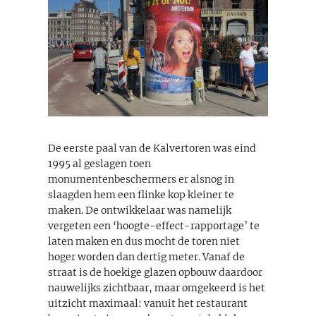
De eerste paal van de Kalvertoren was eind
1995 al geslagen toen
monumentenbeschermers er alsnog in
slaagden hem een flinke kop kleiner te
maken. De ontwikkelaar was namelijk
vergeten een ‘hoogte-effect-rapportage’ te
laten maken en dus mocht de toren niet
hoger worden dan dertig meter. Vanaf de
straat is de hoekige glazen opbouw daardoor
nauwelijks zichtbaar, maar omgekeerd is het
uitzicht maximaal: vanuit het restaurant