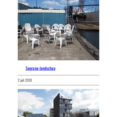
Soprano-landschap
2 juli 2010