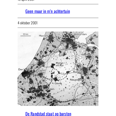
Geen muur in m’n achtertuin
4 oktober 2001
De Randstad staat op barsten