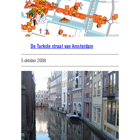
De Turkste straat van Amsterdam
5 oktober 2008