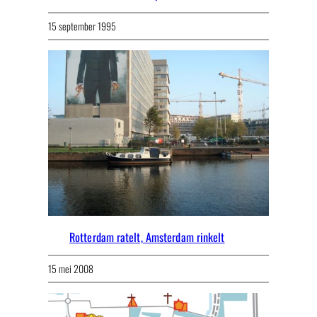
15 september 1995
Rotterdam ratelt, Amsterdam rinkelt
15 mei 2008