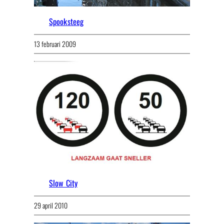
Spooksteeg
13 februari 2009
Slow City
29 april 2010