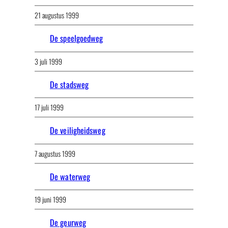
21 augustus 1999
De speelgoedweg
3 juli 1999
De stadsweg
17 juli 1999
De veiligheidsweg
7 augustus 1999
De waterweg
19 juni 1999
De geurweg