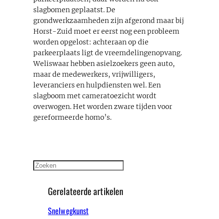
slagbomen geplaatst. De
grondwerkzaamheden zijn afgerond maar bij
Horst-Zuid moet er eerst nog een probleem
worden opgelost: achteraan op die
parkeerplaats ligt de vreemdelingenopvang.
Weliswaar hebben asielzoekers geen auto,
maar de medewerkers, vrijwilligers,
leveranciers en hulpdiensten wel. Een
slagboom met cameratoezicht wordt
overwogen. Het worden zware tijden voor
gereformeerde homo’s.
Zoeken
Gerelateerde artikelen
Snelwegkunst