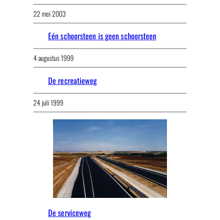
22 mei 2003
Eén schoorsteen is geen schoorsteen
4 augustus 1999
De recreatieweg
24 juli 1999
De serviceweg