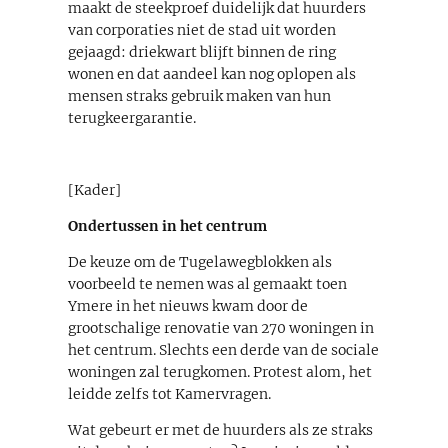
maakt de steekproef duidelijk dat huurders
van corporaties niet de stad uit worden
gejaagd: driekwart blijft binnen de ring
wonen en dat aandeel kan nog oplopen als
mensen straks gebruik maken van hun
terugkeergarantie.
[Kader]
Ondertussen in het centrum
De keuze om de Tugelawegblokken als
voorbeeld te nemen was al gemaakt toen
Ymere in het nieuws kwam door de
grootschalige renovatie van 270 woningen in
het centrum. Slechts een derde van de sociale
woningen zal terugkomen. Protest alom, het
leidde zelfs tot Kamervragen.
Wat gebeurt er met de huurders als ze straks