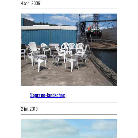
4 april 2006
Soprano-landschap
2 juli 2010