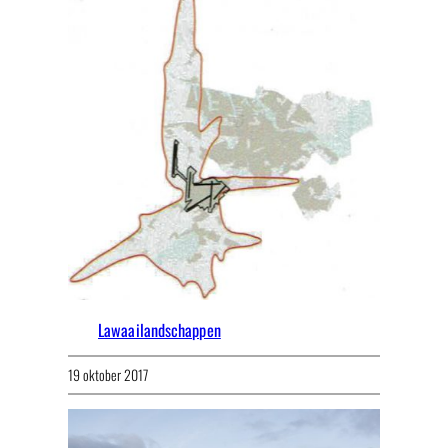
Lawaailandschappen
19 oktober 2017