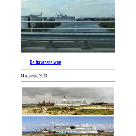
De havensnelweg
14 augustus 2013