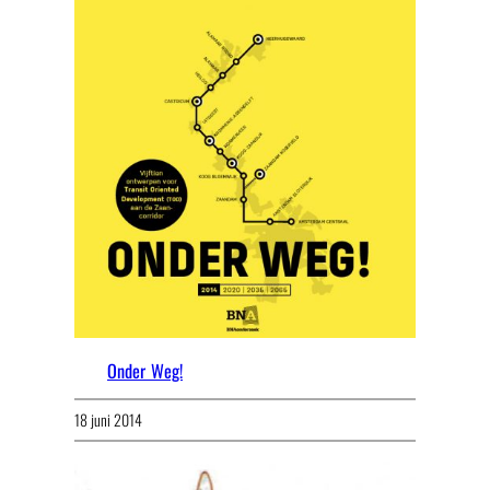
Onder Weg!
18 juni 2014