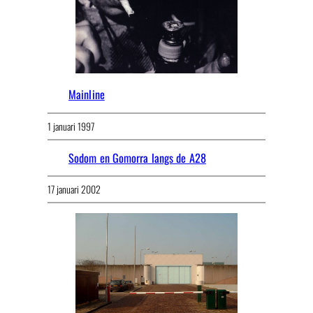
Mainline
1 januari 1997
Sodom en Gomorra langs de A28
17 januari 2002