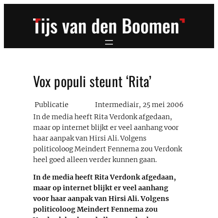
Ga
naar
de
inhoud
Vox populi steunt ‘Rita’
Publicatie
Intermediair, 25 mei 2006
In de media heeft Rita Verdonk afgedaan,
maar op internet blijkt er veel aanhang voor
haar aanpak van Hirsi Ali. Volgens
politicoloog Meindert Fennema zou Verdonk
heel goed alleen verder kunnen gaan.
In de media heeft Rita Verdonk afgedaan,
maar op internet blijkt er veel aanhang
voor haar aanpak van Hirsi Ali. Volgens
politicoloog Meindert Fennema zou