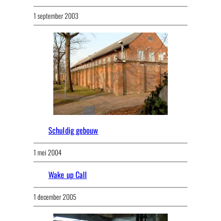
1 september 2003
Schuldig gebouw
1 mei 2004
Wake up Call
1 december 2005