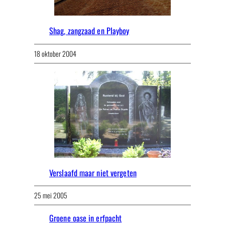
Shag, zangzaad en Playboy
18 oktober 2004
Verslaafd maar niet vergeten
25 mei 2005
Groene oase in erfpacht