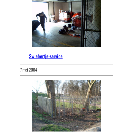
Swiebertje-service
7 mei 2004