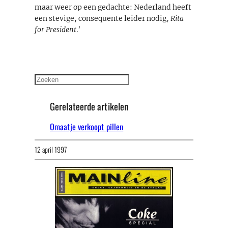
maar weer op een gedachte: Nederland heeft
een stevige, consequente leider nodig,
Rita
for President
.’
Zoeken
Gerelateerde artikelen
Omaatje verkoopt pillen
12 april 1997