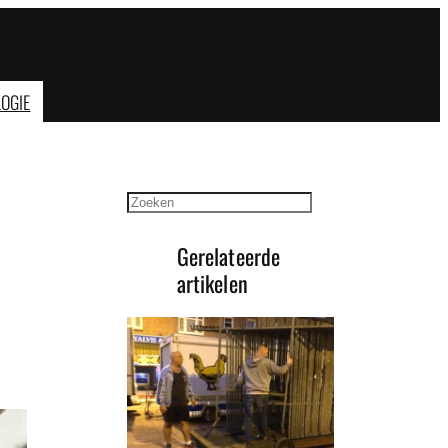
OGIE
Zoeken
Gerelateerde
artikelen