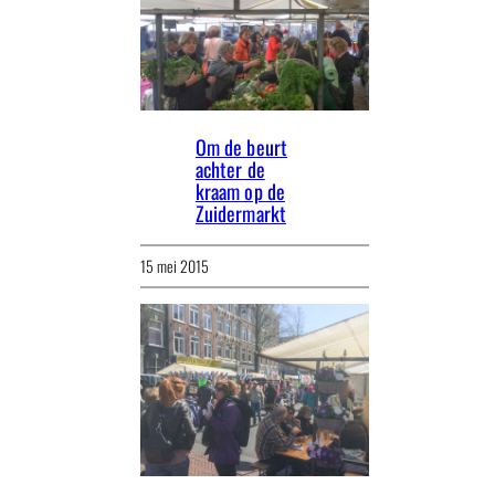
Om de beurt
achter de
kraam op de
Zuidermarkt
15 mei 2015