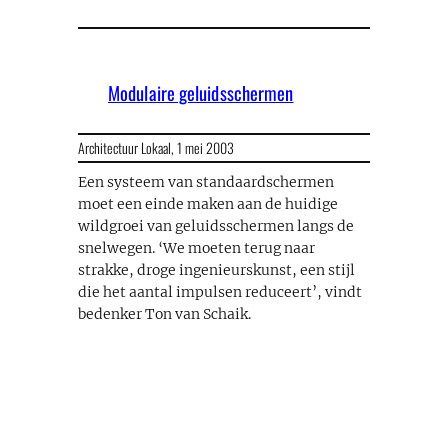
Modulaire geluidsschermen
Architectuur Lokaal,
1 mei 2003
Een systeem van standaardschermen
moet een einde maken aan de huidige
wildgroei van geluidsschermen langs de
snelwegen. ‘We moeten terug naar
strakke, droge ingenieurskunst, een stijl
die het aantal impulsen reduceert’, vindt
bedenker Ton van Schaik.