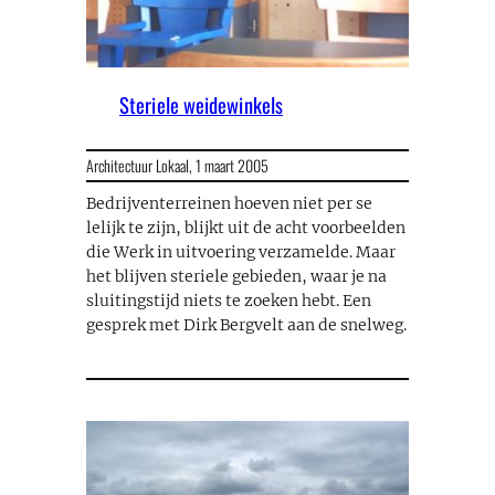
Steriele weidewinkels
Architectuur Lokaal,
1 maart 2005
Bedrijventerreinen hoeven niet per se
lelijk te zijn, blijkt uit de acht voorbeelden
die Werk in uitvoering verzamelde. Maar
het blijven steriele gebieden, waar je na
sluitingstijd niets te zoeken hebt. Een
gesprek met Dirk Bergvelt aan de snelweg.