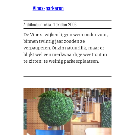
Vinex-parkeren
Architectuur Lokaal,
1 oktober 2006
De Vinex-wijken liggen weer onder vuur,
binnen twintig jaar zouden ze
verpauperen. Onzin natuurlijk, maar er
blijkt wel een merkwaardige weeffout in
te zitten: te weinig parkeerplaatsen.