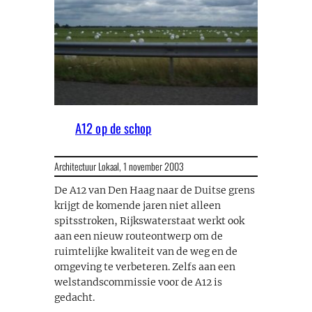
A12 op de schop
Architectuur Lokaal,
1 november 2003
De A12 van Den Haag naar de Duitse grens
krijgt de komende jaren niet alleen
spitsstroken, Rijkswaterstaat werkt ook
aan een nieuw routeontwerp om de
ruimtelijke kwaliteit van de weg en de
omgeving te verbeteren. Zelfs aan een
welstandscommissie voor de A12 is
gedacht.