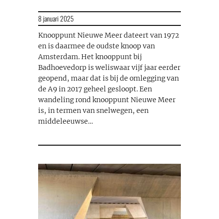
8 januari 2025
Knooppunt Nieuwe Meer dateert van 1972
en is daarmee de oudste knoop van
Amsterdam. Het knooppunt bij
Badhoevedorp is weliswaar vijf jaar eerder
geopend, maar dat is bij de omlegging van
de A9 in 2017 geheel gesloopt. Een
wandeling rond knooppunt Nieuwe Meer
is, in termen van snelwegen, een
middeleeuwse…