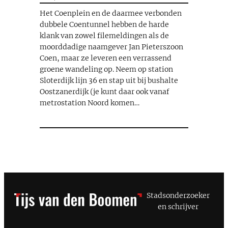
Het Coenplein en de daarmee verbonden
dubbele Coentunnel hebben de harde
klank van zowel filemeldingen als de
moorddadige naamgever Jan Pieterszoon
Coen, maar ze leveren een verrassend
groene wandeling op. Neem op station
Sloterdijk lijn 36 en stap uit bij bushalte
Oostzanerdijk (je kunt daar ook vanaf
metrostation Noord komen…
Stadsonderzoeker
en schrijver