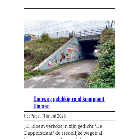
Domweg gelukkig rond knooppunt
Diemen
Het Parool,
11 januari 2025
J.C. Bloem verkoos in zijn gedicht ‘De
Dapperstraat’ de stedelijke wegen al