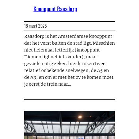
Knooppunt Raasdorp
18 maart 2025
Raasdorp is het Amsterdamse knooppunt
dat het verst buiten de stad ligt. Misschien
niet helemaal letterlijk (knooppunt
Diemen ligt net iets verder), maar
gevoelsmatig zeker: hier kruisen twee
relatief onbekende snelwegen, de A5 en
de A9, en om er met het ov te komen moet
je eerst de trein naar…