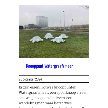
Knooppunt Watergraafsmeer
28 december 2024
Er zijn eigenlijk twee knooppunten
Watergraafsmeer: een spoorknoop en een
snelwegknoop, en dat levert een
wandeling met maar liefst twee