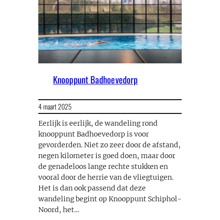
Knooppunt Badhoevedorp
4 maart 2025
Eerlijk is eerlijk, de wandeling rond
knooppunt Badhoevedorp is voor
gevorderden. Niet zo zeer door de afstand,
negen kilometer is goed doen, maar door
de genadeloos lange rechte stukken en
vooral door de herrie van de vliegtuigen.
Het is dan ook passend dat deze
wandeling begint op Knooppunt Schiphol-
Noord, het…