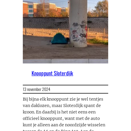
Knooppunt Sloterdijk
13 november 2024
Bij bijna elk knooppunt zie je wel tentjes
van daklozen, maar Sloterdijk spant de
kroon. En daarbij is het niet eens een
officieel knooppunt, want met de auto
kunt je alleen aan de noordzijde wisselen