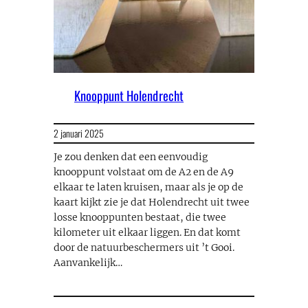
Knooppunt Holendrecht
2 januari 2025
Je zou denken dat een eenvoudig
knooppunt volstaat om de A2 en de A9
elkaar te laten kruisen, maar als je op de
kaart kijkt zie je dat Holendrecht uit twee
losse knooppunten bestaat, die twee
kilometer uit elkaar liggen. En dat komt
door de natuurbeschermers uit ’t Gooi.
Aanvankelijk…