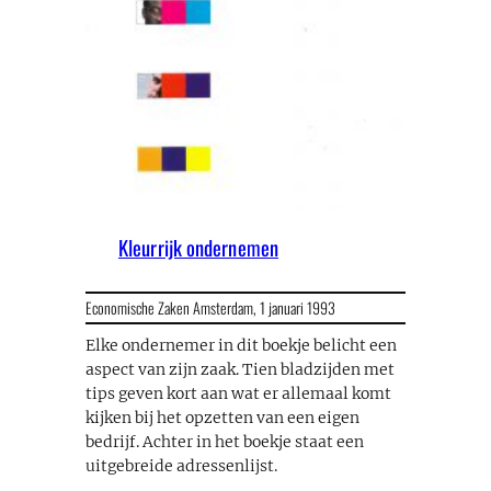
Kleurrijk ondernemen
Economische Zaken Amsterdam,
1 januari 1993
Elke ondernemer in dit boekje belicht een
aspect van zijn zaak. Tien bladzijden met
tips geven kort aan wat er allemaal komt
kijken bij het opzetten van een eigen
bedrijf. Achter in het boekje staat een
uitgebreide adressenlijst.