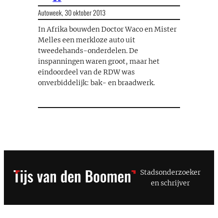
Autoweek,
30 oktober 2013
In Afrika bouwden Doctor Waco en Mister
Melles een merkloze auto uit
tweedehands-onderdelen. De
inspanningen waren groot, maar het
eindoordeel van de RDW was
onverbiddelijk: bak- en braadwerk.
Stadsonderzoeker
en schrijver