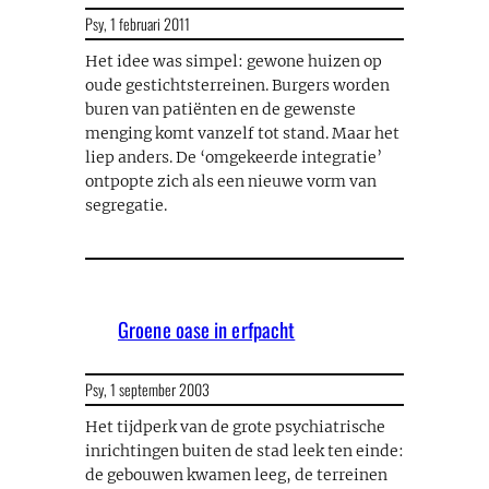
Psy,
1 februari 2011
Het idee was simpel: gewone huizen op
oude gestichtsterreinen. Burgers worden
buren van patiënten en de gewenste
menging komt vanzelf tot stand. Maar het
liep anders. De ‘omgekeerde integratie’
ontpopte zich als een nieuwe vorm van
segregatie.
Groene oase in erfpacht
Psy,
1 september 2003
Het tijdperk van de grote psychiatrische
inrichtingen buiten de stad leek ten einde:
de gebouwen kwamen leeg, de terreinen