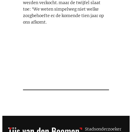
werden verkocht. maar de twijfel slaat
toe: ‘We weten simpelweg niet welke
zorgbehoefte er de komende tien jaar op
ons afkomt.
Stadsonderzoeker