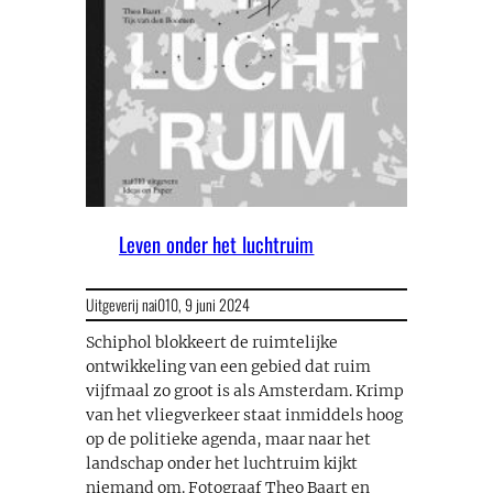
Leven onder het luchtruim
Uitgeverij nai010,
9 juni 2024
Schiphol blokkeert de ruimtelijke
ontwikkeling van een gebied dat ruim
vijfmaal zo groot is als Amsterdam. Krimp
van het vliegverkeer staat inmiddels hoog
op de politieke agenda, maar naar het
landschap onder het luchtruim kijkt
niemand om. Fotograaf Theo Baart en