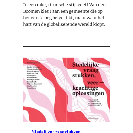
In een rake, ritmische stijl geeft Van den
Boomen kleur aan een gemeente die op
het eerste oog beige lijkt, maar waar het
hart van de globaliserende wereld klopt.
Stedelijke vraagstukken,