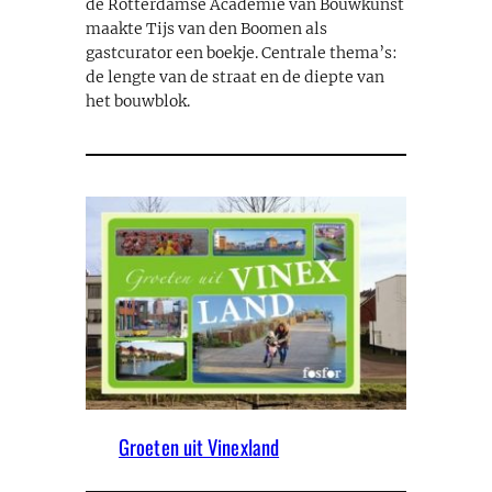
de Rotterdamse Academie van Bouwkunst
maakte Tijs van den Boomen als
gastcurator een boekje. Centrale thema’s:
de lengte van de straat en de diepte van
het bouwblok.
Groeten uit Vinexland