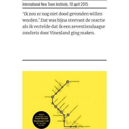
International New Town Institute,
10 april 2015
‘Ik zou er nog niet dood gevonden willen
worden.’ Dat was bijna steevast de reactie
als ik vertelde dat ik een zeventiendaagse
rondreis door Vinexland ging maken.