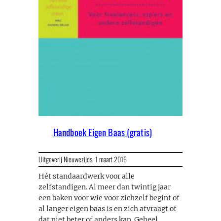
Handboek Eigen Baas (gratis)
Uitgeverij Nieuwezijds,
1 maart 2016
Hét standaardwerk voor alle
zelfstandigen. Al meer dan twintig jaar
een baken voor wie voor zichzelf begint of
al langer eigen baas is en zich afvraagt of
dat niet beter of anders kan. Geheel