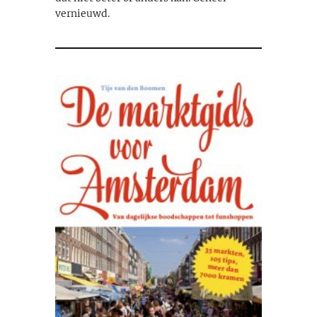
vernieuwd.