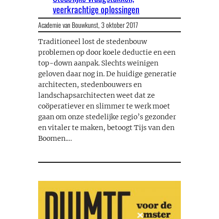
veerkrachtige oplossingen
Academie van Bouwkunst,
3 oktober 2017
Traditioneel lost de stedenbouw
problemen op door koele deductie en een
top-down aanpak. Slechts weinigen
geloven daar nog in. De huidige generatie
architecten, stedenbouwers en
landschapsarchitecten weet dat ze
coöperatiever en slimmer te werk moet
gaan om onze stedelijke regio’s gezonder
en vitaler te maken, betoogt Tijs van den
Boomen.…