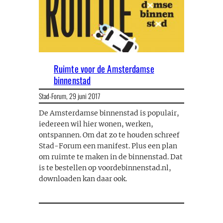
Ruimte voor de Amsterdamse
binnenstad
Stad-Forum,
29 juni 2017
De Amsterdamse binnenstad is populair,
iedereen wil hier wonen, werken,
ontspannen. Om dat zo te houden schreef
Stad-Forum een manifest. Plus een plan
om ruimte te maken in de binnenstad. Dat
is te bestellen op voordebinnenstad.nl,
downloaden kan daar ook.