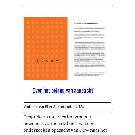
Over het belang van aandacht
Ministerie van OCenW,
6 november 2024
Gesprekken met zestien groepen
bewoners vormen de basis van een
onderzoek in opdracht van OCW naar het