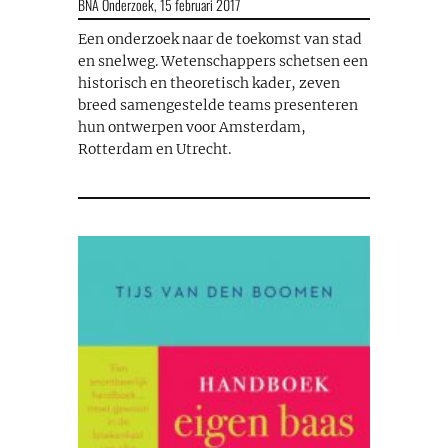
BNA Onderzoek,
15 februari 2017
Een onderzoek naar de toekomst van stad
en snelweg. Wetenschappers schetsen een
historisch en theoretisch kader, zeven
breed samengestelde teams presenteren
hun ontwerpen voor Amsterdam,
Rotterdam en Utrecht.