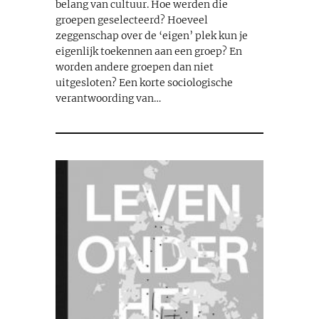
belang van cultuur. Hoe werden die
groepen geselecteerd? Hoeveel
zeggenschap over de ‘eigen’ plek kun je
eigenlijk toekennen aan een groep? En
worden andere groepen dan niet
uitgesloten? Een korte sociologische
verantwoording van…