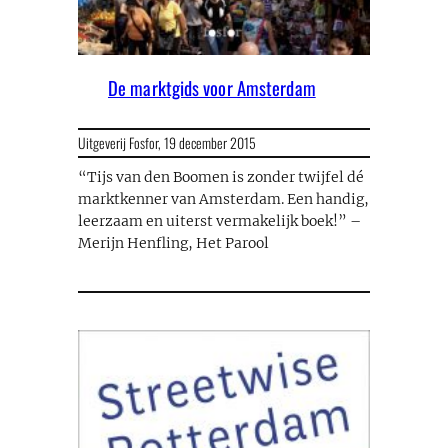
De marktgids voor Amsterdam
Uitgeverij Fosfor,
19 december 2015
“Tijs van den Boomen is zonder twijfel dé
marktkenner van Amsterdam. Een handig,
leerzaam en uiterst vermakelijk boek!” –
Merijn Henfling, Het Parool