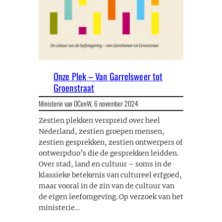
Onze Plek – Van Garrelsweer tot
Groenstraat
Ministerie van OCenW,
6 november 2024
Zestien plekken verspreid over heel
Nederland, zestien groepen mensen,
zestien gesprekken, zestien ontwerpers of
ontwerpduo’s die de gesprekken leidden.
Over stad, land en cultuur – soms in de
klassieke betekenis van cultureel erfgoed,
maar vooral in de zin van de cultuur van
de eigen leefomgeving. Op verzoek van het
ministerie…