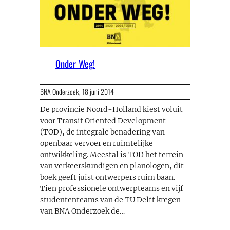
Onder Weg!
BNA Onderzoek,
18 juni 2014
De provincie Noord-Holland kiest voluit
voor Transit Oriented Development
(TOD), de integrale benadering van
openbaar vervoer en ruimtelijke
ontwikkeling. Meestal is TOD het terrein
van verkeerskundigen en planologen, dit
boek geeft juist ontwerpers ruim baan.
Tien professionele ontwerpteams en vijf
studententeams van de TU Delft kregen
van BNA Onderzoek de…