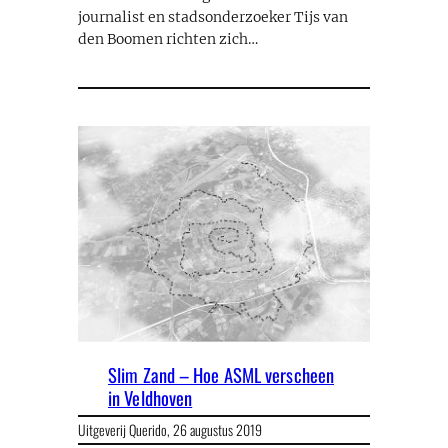
journalist en stadsonderzoeker Tijs van
den Boomen richten zich…
Slim Zand – Hoe ASML verscheen
in Veldhoven
Uitgeverij Querido,
26 augustus 2019