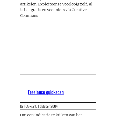
artikelen. Exploiteer ze voorlopig zelf, al
is het gratis en voor niets via Creative
Commons
Freelance quickscan
De FLA-krant,
1 oktober 2004
Om een indicatie te krijgen van het