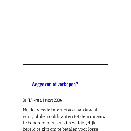
Weggeven of verkopen?
De FLA-krant,
1 maart 2006
Nu de tweede internetgolf aan kracht
wint, blijken ook kranten tot de winnaars
te behoren: mensen zijn weldegelijk
bereid te zijn om te betalen voor losse