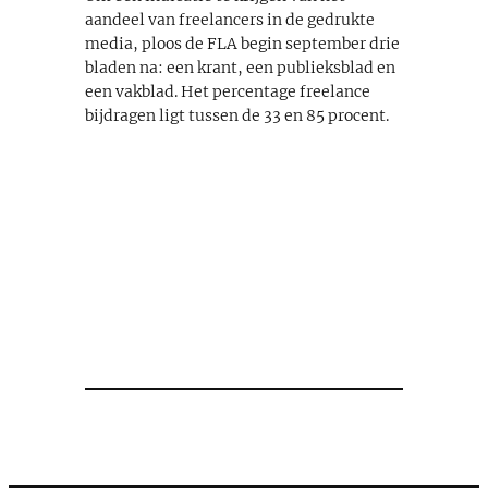
aandeel van freelancers in de gedrukte
media, ploos de FLA begin september drie
bladen na: een krant, een publieksblad en
een vakblad. Het percentage freelance
bijdragen ligt tussen de 33 en 85 procent.