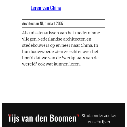
Leren van China
Architectuur NL,
1 maart 2007
Als missionarissen van het modernisme
vliegen Nederlandse architecten en
stedebouwers op en neer naar China. In
hun bouwwoede zien ze echter over het
hoofd dat we van de ‘werkplaats van de
wereld’ ook wat kunnen leren.
Stadsonderzoeker
en schrijver