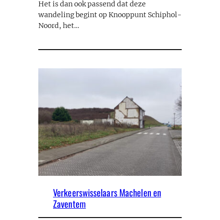
Het is dan ook passend dat deze
wandeling begint op Knooppunt Schiphol-
Noord, het…
Verkeerswisselaars Machelen en
Zaventem