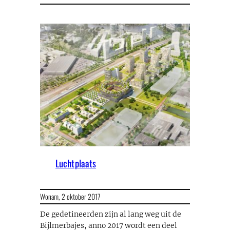
Luchtplaats
Wonam,
2 oktober 2017
De gedetineerden zijn al lang weg uit de
Bijlmerbajes, anno 2017 wordt een deel