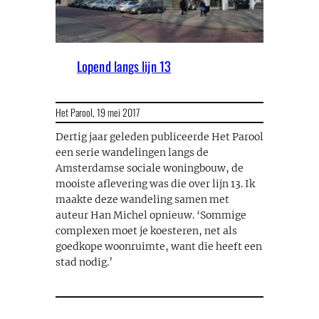
Lopend langs lijn 13
Het Parool,
19 mei 2017
Dertig jaar geleden publiceerde Het Parool
een serie wandelingen langs de
Amsterdamse sociale woningbouw, de
mooiste aflevering was die over lijn 13. Ik
maakte deze wandeling samen met
auteur Han Michel opnieuw. ‘Sommige
complexen moet je koesteren, net als
goedkope woonruimte, want die heeft een
stad nodig.’