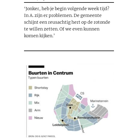
‘Jonker, heb je begin volgende week tijd?
In A. zijn er problemen. De gemeente
schijnt een reusachtig hert op de rotonde
te willen zetten. Of we even kunnen
komen kijken.’