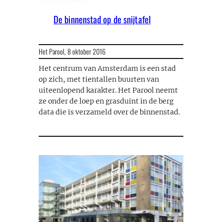
De binnenstad op de snijtafel
Het Parool,
8 oktober 2016
Het centrum van Amsterdam is een stad
op zich, met tientallen buurten van
uiteenlopend karakter. Het Parool neemt
ze onder de loep en grasduint in de berg
data die is verzameld over de binnenstad.