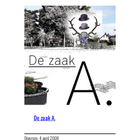
De zaak A.
Diversen,
4 april 2008