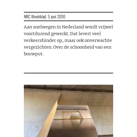
NRC Weekblad,
5 juni 2010
Aan snelwegen in Nederland wordt vrijwel
voortdurend gewerkt. Dat levert veel
verkeershinder op, maar ook onverwachte
vergezichten. Over de schoonheid van een
bouwput.