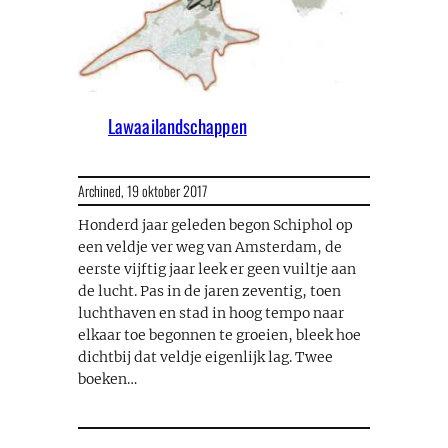
Lawaailandschappen
Archined,
19 oktober 2017
Honderd jaar geleden begon Schiphol op
een veldje ver weg van Amsterdam, de
eerste vijftig jaar leek er geen vuiltje aan
de lucht. Pas in de jaren zeventig, toen
luchthaven en stad in hoog tempo naar
elkaar toe begonnen te groeien, bleek hoe
dichtbij dat veldje eigenlijk lag. Twee
boeken…