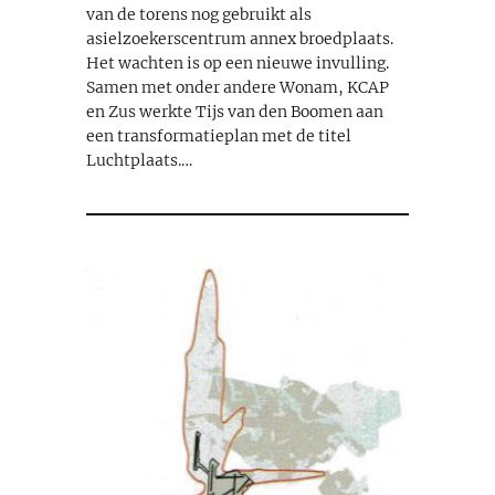
van de torens nog gebruikt als
asielzoekerscentrum annex broedplaats.
Het wachten is op een nieuwe invulling.
Samen met onder andere Wonam, KCAP
en Zus werkte Tijs van den Boomen aan
een transformatieplan met de titel
Luchtplaats.…