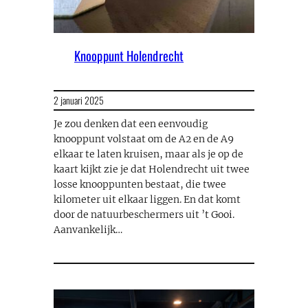
Knooppunt Holendrecht
2 januari 2025
Je zou denken dat een eenvoudig
knooppunt volstaat om de A2 en de A9
elkaar te laten kruisen, maar als je op de
kaart kijkt zie je dat Holendrecht uit twee
losse knooppunten bestaat, die twee
kilometer uit elkaar liggen. En dat komt
door de natuurbeschermers uit ’t Gooi.
Aanvankelijk…