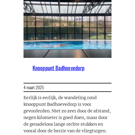
Knooppunt Badhoevedorp
4 maart 2025
Eerlijk is eerlijk, de wandeling rond
knooppunt Badhoevedorp is voor
gevorderden. Niet zo zeer door de afstand,
negen kilometer is goed doen, maar door
de genadeloos lange rechte stukken en
vooral door de herrie van de vliegtuigen.