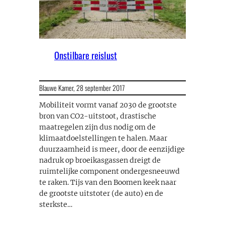
Onstilbare reislust
Blauwe Kamer,
28 september 2017
Mobiliteit vormt vanaf 2030 de grootste
bron van CO2-uitstoot, drastische
maatregelen zijn dus nodig om de
klimaatdoelstellingen te halen. Maar
duurzaamheid is meer, door de eenzijdige
nadruk op broeikasgassen dreigt de
ruimtelijke component ondergesneeuwd
te raken. Tijs van den Boomen keek naar
de grootste uitstoter (de auto) en de
sterkste…